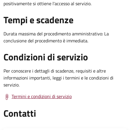
positivamente si ottiene l'accesso al servizio.
Tempi e scadenze
Durata massima del procedimento amministrativo: La
conclusione del procedimento è immediata.
Condizioni di servizio
Per conoscere i dettagli di scadenze, requisiti e altre
informazioni importanti, leggi i termini e le condizioni di
servizio.
Termini e condizioni di servizio
Contatti