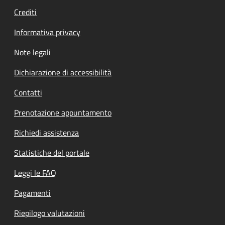
Crediti
Informativa privacy
Note legali
Dichiarazione di accessibilità
Contatti
Prenotazione appuntamento
Richiedi assistenza
Statistiche del portale
Leggi le FAQ
Pagamenti
Riepilogo valutazioni