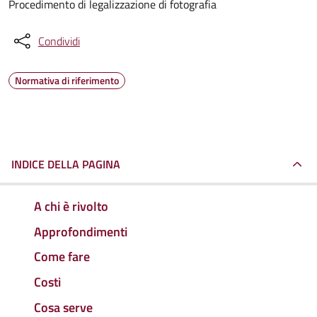
Procedimento di legalizzazione di fotografia
Condividi
Normativa di riferimento
INDICE DELLA PAGINA
A chi è rivolto
Approfondimenti
Come fare
Costi
Cosa serve