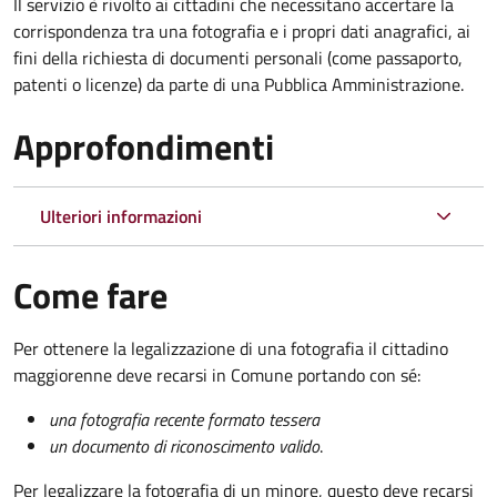
Il servizio è rivolto ai cittadini che necessitano accertare la
corrispondenza tra una fotografia e i propri dati anagrafici, ai
fini della richiesta di documenti personali (come passaporto,
patenti o licenze) da parte di una Pubblica Amministrazione.
Approfondimenti
Ulteriori informazioni
Come fare
Per ottenere la legalizzazione di una fotografia il cittadino
maggiorenne deve recarsi in Comune portando con sé:
una fotografia recente formato tessera
un documento di riconoscimento valido
.
Per legalizzare la fotografia di un minore, questo deve recarsi