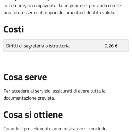
in Comune, accompagnato da un genitore, portando con sé
una fototessera e il proprio documento d'identità valido.
Costi
Diritti di segreteria o istruttoria
0,26 €
Cosa serve
Per accedere al servizio, assicurati di avere tutta la
documentazione prevista.
Cosa si ottiene
Quando il procedimento amministrativo si conclude