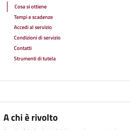
Cosa si ottiene
Tempi e scadenze
Accedi al servizio
Condizioni di servizio
Contatti
Strumenti di tutela
A chi è rivolto