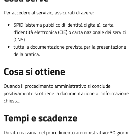
Per accedere al servizio, assicurati di avere:
SPID (sistema pubblico di identità digitale), carta
d’identità elettronica (CIE) o carta nazionale dei servizi
(CNS)
tutta la documentazione prevista per la presentazione
della pratica.
Cosa si ottiene
Quando il procedimento amministrativo si conclude
positivamente si ottiene la documentazione o l'informazione
chiesta.
Tempi e scadenze
Durata massima del procedimento amministrativo: 30 giorni