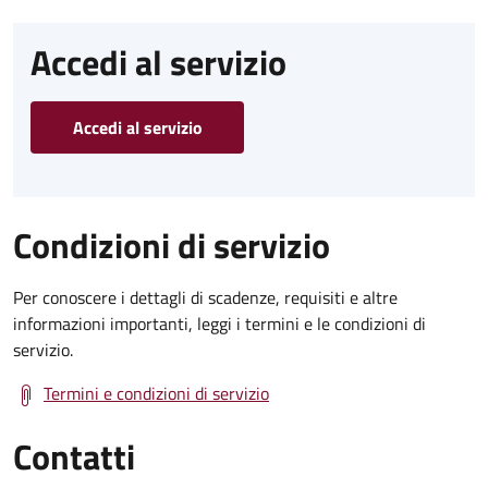
Accedi al servizio
Accedi al servizio
Condizioni di servizio
Per conoscere i dettagli di scadenze, requisiti e altre
informazioni importanti, leggi i termini e le condizioni di
servizio.
Termini e condizioni di servizio
Contatti