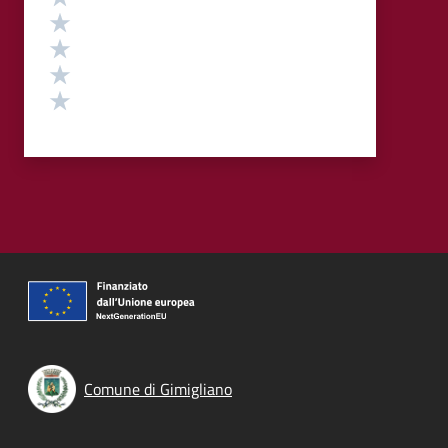
Valuta 4 stelle su 5
Valuta 3 stelle su 5
Valuta 2 stelle su 5
Valuta 1 stelle su 5
Comune di Gimigliano