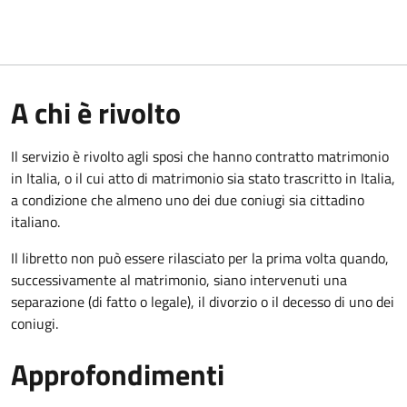
A chi è rivolto
Il servizio è rivolto agli sposi che hanno contratto matrimonio
in Italia, o il cui atto di matrimonio sia stato trascritto in Italia,
a condizione che almeno uno dei due coniugi sia cittadino
italiano.
Il libretto non può essere rilasciato per la prima volta quando,
successivamente al matrimonio, siano intervenuti una
separazione (di fatto o legale), il divorzio o il decesso di uno dei
coniugi.
Approfondimenti