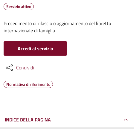
Servizio attivo
Procedimento di rilascio o aggiornamento del libretto
internazionale di famiglia
Accedi al servizio
Condividi
Normativa di riferimento
INDICE DELLA PAGINA