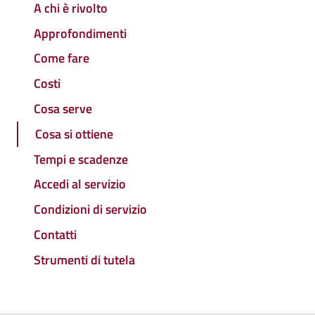
A chi è rivolto
Approfondimenti
Come fare
Costi
Cosa serve
Cosa si ottiene
Tempi e scadenze
Accedi al servizio
Condizioni di servizio
Contatti
Strumenti di tutela