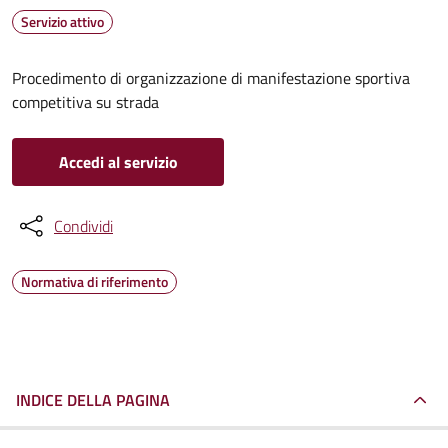
Servizio attivo
Procedimento di organizzazione di manifestazione sportiva
competitiva su strada
Accedi al servizio
Condividi
Normativa di riferimento
INDICE DELLA PAGINA