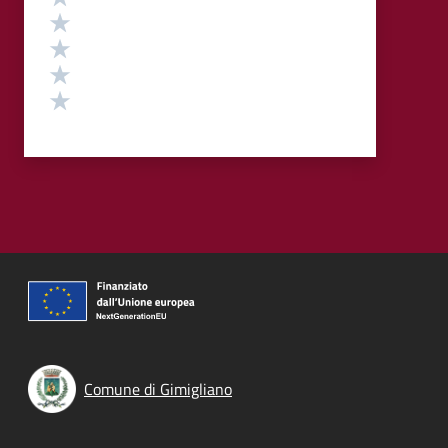
Valuta 4 stelle su 5
Valuta 3 stelle su 5
Valuta 2 stelle su 5
Valuta 1 stelle su 5
Comune di Gimigliano