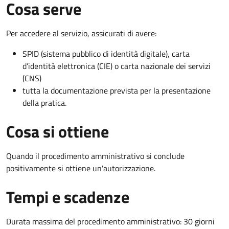
Cosa serve
Per accedere al servizio, assicurati di avere:
SPID (sistema pubblico di identità digitale), carta
d’identità elettronica (CIE) o carta nazionale dei servizi
(CNS)
tutta la documentazione prevista per la presentazione
della pratica.
Cosa si ottiene
Quando il procedimento amministrativo si conclude
positivamente si ottiene un'autorizzazione.
Tempi e scadenze
Durata massima del procedimento amministrativo: 30 giorni