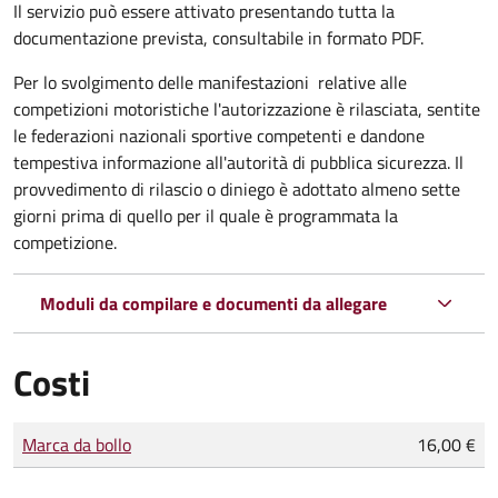
Il servizio può essere attivato presentando tutta la
documentazione prevista, consultabile in formato PDF.
Per lo svolgimento delle manifestazioni relative alle
competizioni motoristiche l'autorizzazione è rilasciata, sentite
le federazioni nazionali sportive competenti e dandone
tempestiva informazione all'autorità di pubblica sicurezza. Il
provvedimento di rilascio o diniego è adottato almeno sette
giorni prima di quello per il quale è programmata la
competizione.
Moduli da compilare e documenti da allegare
Costi
Tipo di pagamento
Importo
Marca da bollo
16,00 €