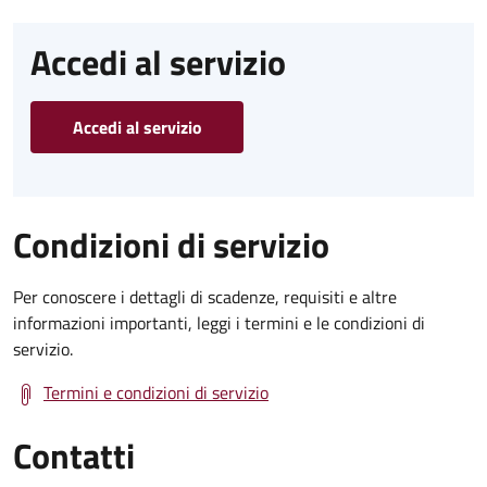
Accedi al servizio
Accedi al servizio
Condizioni di servizio
Per conoscere i dettagli di scadenze, requisiti e altre
informazioni importanti, leggi i termini e le condizioni di
servizio.
Termini e condizioni di servizio
Contatti