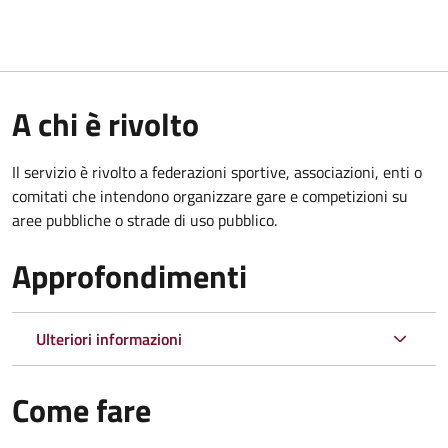
A chi è rivolto
Il servizio è rivolto a federazioni sportive, associazioni, enti o
comitati che intendono organizzare gare e competizioni su
aree pubbliche o strade di uso pubblico.
Approfondimenti
Ulteriori informazioni
Come fare