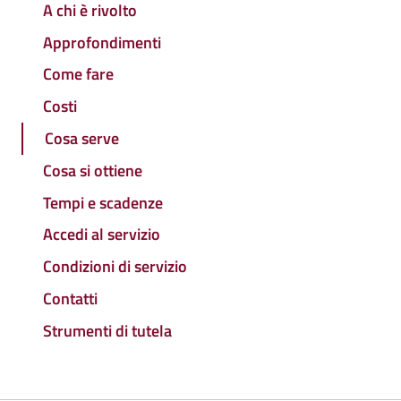
A chi è rivolto
Approfondimenti
Come fare
Costi
Cosa serve
Cosa si ottiene
Tempi e scadenze
Accedi al servizio
Condizioni di servizio
Contatti
Strumenti di tutela