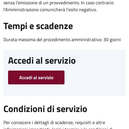
senza l’emissione di un provvedimento. In caso contrario
l’Amministrazione comunicherà l’esito negativo.
Tempi e scadenze
Durata massima del procedimento amministrativo: 30 giorni
Accedi al servizio
Accedi al servizio
Condizioni di servizio
Per conoscere i dettagli di scadenze, requisiti e altre