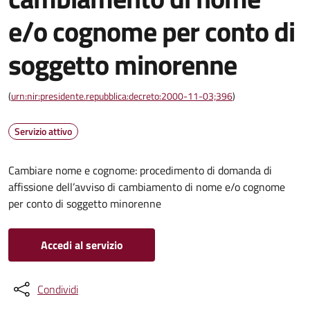
e/o cognome per conto di
soggetto minorenne
(
urn:nir:presidente.repubblica:decreto:2000-11-03;396
)
Servizio attivo
Cambiare nome e cognome: procedimento di domanda di
affissione dell’avviso di cambiamento di nome e/o cognome
per conto di soggetto minorenne
Accedi al servizio
Condividi