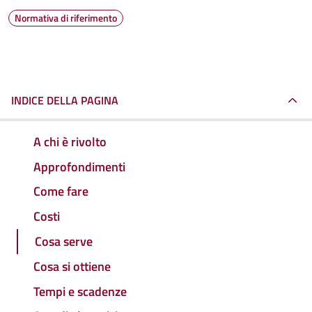
Normativa di riferimento
INDICE DELLA PAGINA
A chi è rivolto
Approfondimenti
Come fare
Costi
Cosa serve
Cosa si ottiene
Tempi e scadenze