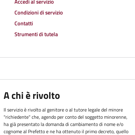
Accedi al servizio
Condizioni di servizio
Contatti
Strumenti di tutela
A chi è rivolto
Il servizio è rivolto al genitore o al tutore legale del minore
"richiedente" che, agendo per conto del soggetto minorenne,
ha già presentato la domanda di cambiamento di nome e/o
cognome al Prefetto e ne ha ottenuto il primo decreto, quello