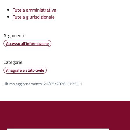
Tutela amministrativa
Tutela giurisdizionale
Argomenti:
Accesso all'informazione
Categorie:
Anagrafe e stato civile
Ultimo aggiornamento:
20/05/2026 10:25.11