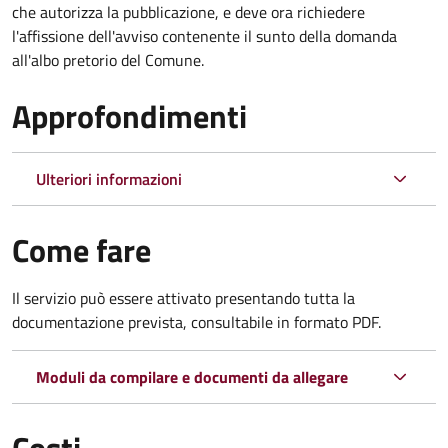
che autorizza la pubblicazione, e deve ora richiedere
l'affissione dell'avviso contenente il sunto della domanda
all'albo pretorio del Comune.
Approfondimenti
Ulteriori informazioni
Come fare
Il servizio può essere attivato presentando tutta la
documentazione prevista, consultabile in formato PDF.
Moduli da compilare e documenti da allegare
Costi