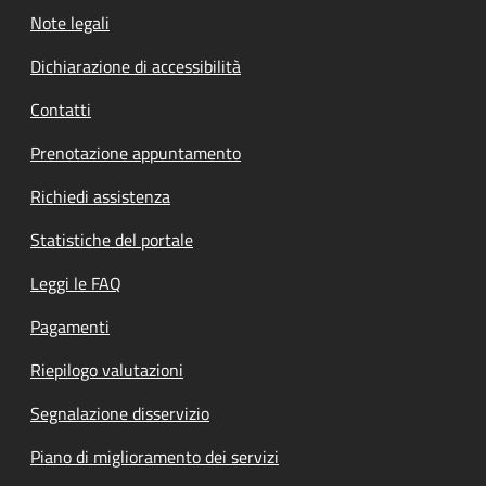
Note legali
Dichiarazione di accessibilità
Contatti
Prenotazione appuntamento
Richiedi assistenza
Statistiche del portale
Leggi le FAQ
Pagamenti
Riepilogo valutazioni
Segnalazione disservizio
Piano di miglioramento dei servizi