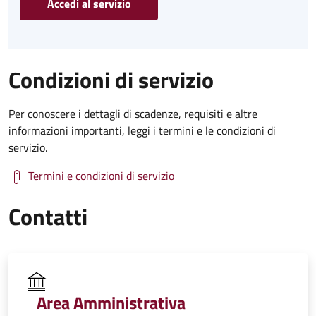
Accedi al servizio
Condizioni di servizio
Per conoscere i dettagli di scadenze, requisiti e altre
informazioni importanti, leggi i termini e le condizioni di
servizio.
Termini e condizioni di servizio
Contatti
Area Amministrativa