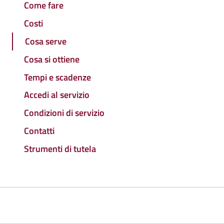
Come fare
Costi
Cosa serve
Cosa si ottiene
Tempi e scadenze
Accedi al servizio
Condizioni di servizio
Contatti
Strumenti di tutela