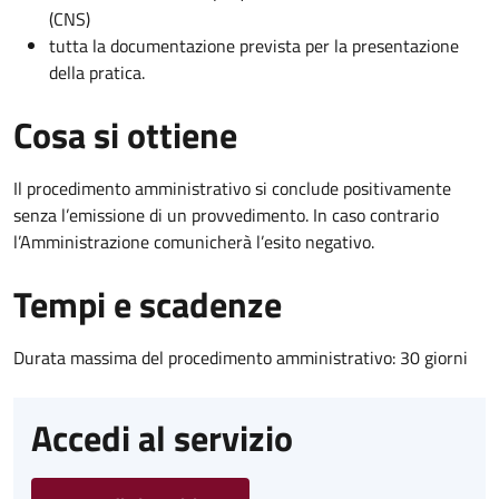
(CNS)
tutta la documentazione prevista per la presentazione
della pratica.
Cosa si ottiene
Il procedimento amministrativo si conclude positivamente
senza l’emissione di un provvedimento. In caso contrario
l’Amministrazione comunicherà l’esito negativo.
Tempi e scadenze
Durata massima del procedimento amministrativo: 30 giorni
Accedi al servizio