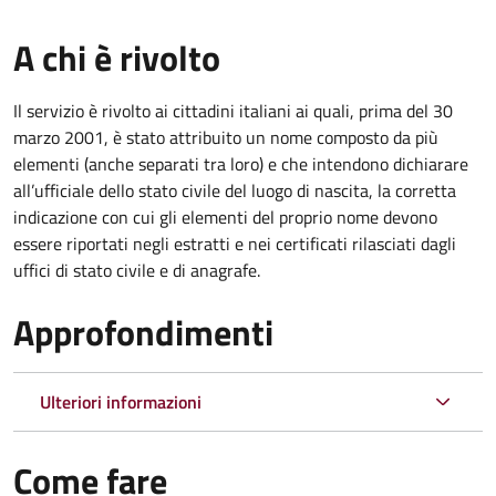
A chi è rivolto
Il servizio è rivolto ai cittadini italiani ai quali, prima del 30
marzo 2001, è stato attribuito un nome composto da più
elementi (anche separati tra loro) e che intendono dichiarare
all’ufficiale dello stato civile del luogo di nascita, la corretta
indicazione con cui gli elementi del proprio nome devono
essere riportati negli estratti e nei certificati rilasciati dagli
uffici di stato civile e di anagrafe.
Approfondimenti
Ulteriori informazioni
Come fare