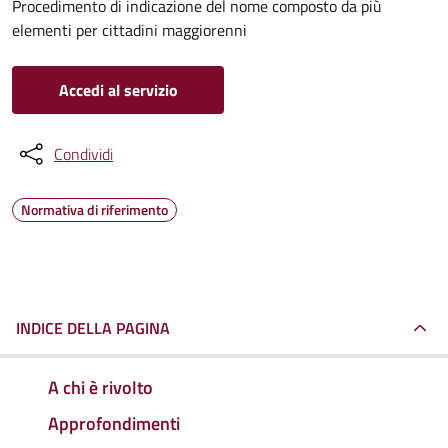
Procedimento di indicazione del nome composto da più
elementi per cittadini maggiorenni
Accedi al servizio
Condividi
Normativa di riferimento
INDICE DELLA PAGINA
A chi è rivolto
Approfondimenti