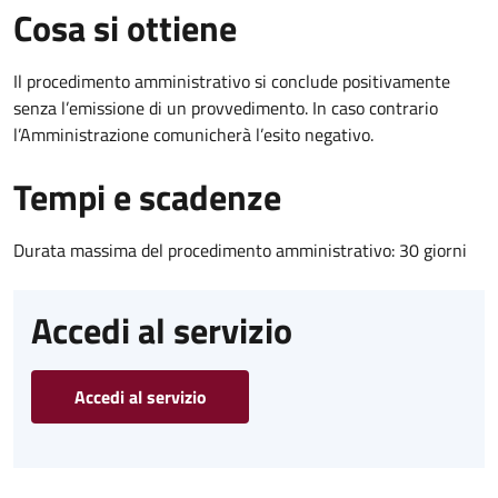
Cosa si ottiene
Il procedimento amministrativo si conclude positivamente
senza l’emissione di un provvedimento. In caso contrario
l’Amministrazione comunicherà l’esito negativo.
Tempi e scadenze
Durata massima del procedimento amministrativo: 30 giorni
Accedi al servizio
Accedi al servizio