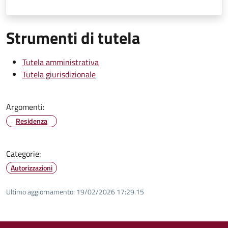
Strumenti di tutela
Tutela amministrativa
Tutela giurisdizionale
Argomenti:
Residenza
Categorie:
Autorizzazioni
Ultimo aggiornamento:
19/02/2026 17:29.15