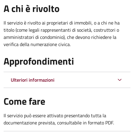
A chi è rivolto
Il servizio è rivolto ai proprietari di immobili, o a chi ne ha
titolo (come legali rappresentanti di società, costruttori o
amministratori di condominio), che devono richiedere la
verifica della numerazione civica.
Approfondimenti
Ulteriori informazioni
Come fare
Il servizio può essere attivato presentando tutta la
documentazione prevista, consultabile in formato PDF.