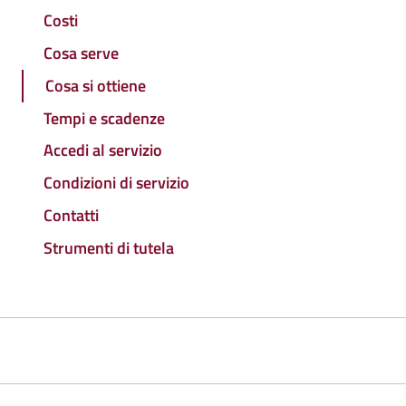
Costi
Cosa serve
Cosa si ottiene
Tempi e scadenze
Accedi al servizio
Condizioni di servizio
Contatti
Strumenti di tutela