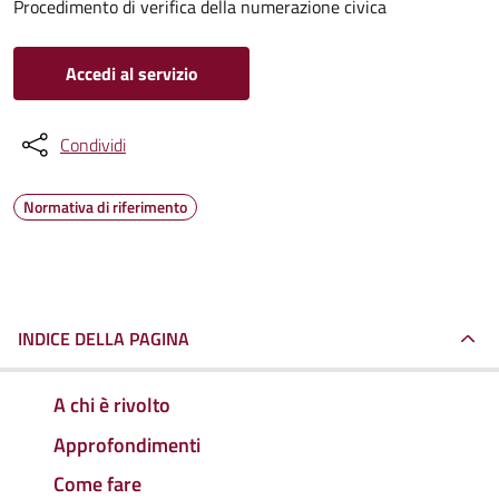
Procedimento di verifica della numerazione civica
Accedi al servizio
Condividi
Normativa di riferimento
INDICE DELLA PAGINA
A chi è rivolto
Approfondimenti
Come fare