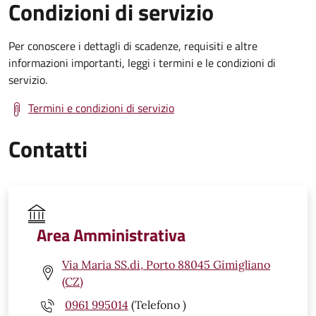
Condizioni di servizio
Per conoscere i dettagli di scadenze, requisiti e altre
informazioni importanti, leggi i termini e le condizioni di
servizio.
Termini e condizioni di servizio
Contatti
Area Amministrativa
Via Maria SS.di, Porto 88045 Gimigliano
(CZ)
0961 995014
(Telefono )