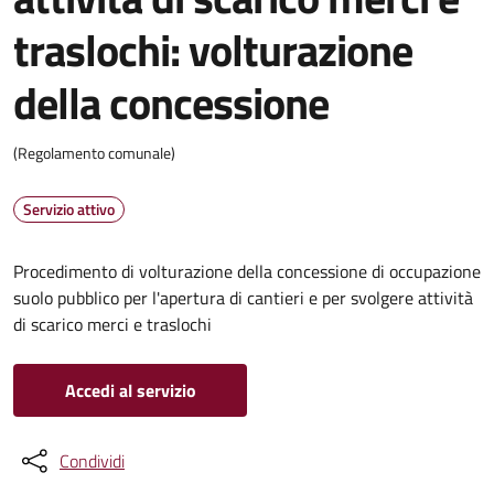
traslochi: volturazione
della concessione
(Regolamento comunale)
Servizio attivo
Procedimento di volturazione della concessione di occupazione
suolo pubblico per l'apertura di cantieri e per svolgere attività
di scarico merci e traslochi
Accedi al servizio
Condividi