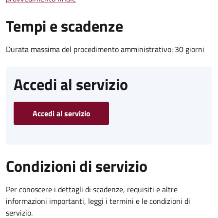
Tempi e scadenze
Durata massima del procedimento amministrativo: 30 giorni
Accedi al servizio
Accedi al servizio
Condizioni di servizio
Per conoscere i dettagli di scadenze, requisiti e altre
informazioni importanti, leggi i termini e le condizioni di
servizio.