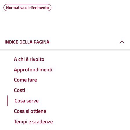
Normativa di riferimento
INDICE DELLA PAGINA
A chi è rivolto
Approfondimenti
Come fare
Costi
Cosa serve
Cosa si ottiene
Tempi e scadenze