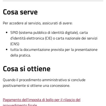
Cosa serve
Per accedere al servizio, assicurati di avere:
SPID (sistema pubblico di identità digitale), carta
d’identità elettronica (CIE) o carta nazionale dei servizi
(CNS)
tutta la documentazione prevista per la presentazione
della pratica.
Cosa si ottiene
Quando il procedimento amministrativo si conclude
positivamente si ottiene una concessione.
Pagamento dell'imposta di bollo per il rilascio del
provvedimento finale