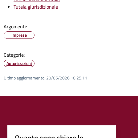
Tutela giurisdizionale
Argomenti:
Imprese
Categorie:
Autorizzazioni
Ultimo aggiornamento:
20/05/2026 10:25.11
Quanto sono chiare le