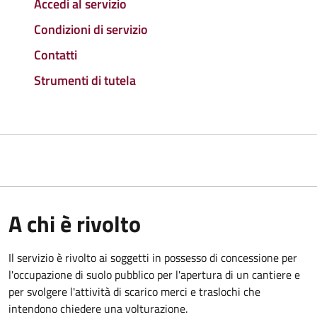
Accedi al servizio
Condizioni di servizio
Contatti
Strumenti di tutela
A chi è rivolto
Il servizio è rivolto ai soggetti in possesso di concessione per
l'occupazione di suolo pubblico per l'apertura di un cantiere e
per svolgere l'attività di scarico merci e traslochi che
intendono chiedere una volturazione.