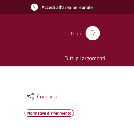
Accedi all'area personale
Cerca
Tutti gli argomenti
Condividi
Normativa di riferimento