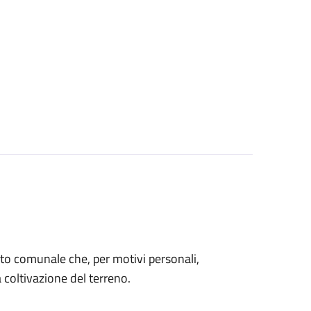
 orto comunale che, per motivi personali,
coltivazione del terreno.