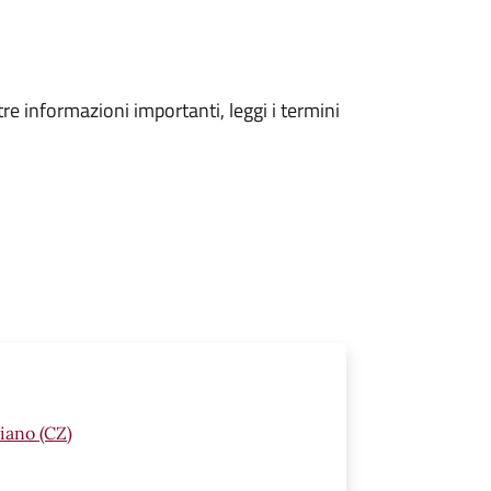
tre informazioni importanti, leggi i termini
iano (CZ)