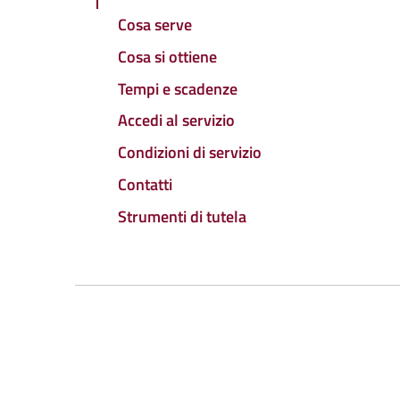
Cosa serve
Cosa si ottiene
Tempi e scadenze
Accedi al servizio
Condizioni di servizio
Contatti
Strumenti di tutela