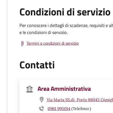
Condizioni di servizio
Per conoscere i dettagli di scadenze, requisiti e al
e le condizioni di servizio.
Termini e condizioni di servizio
Contatti
Area Amministrativa
Via Maria SS.di, Porto 88045 Gimigl
0961 995014
(Telefono )