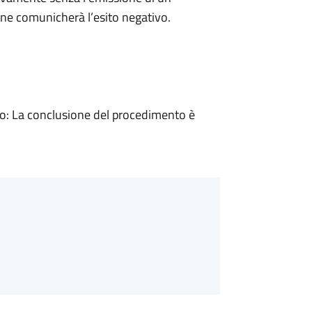
ne comunicherà l’esito negativo.
: La conclusione del procedimento è