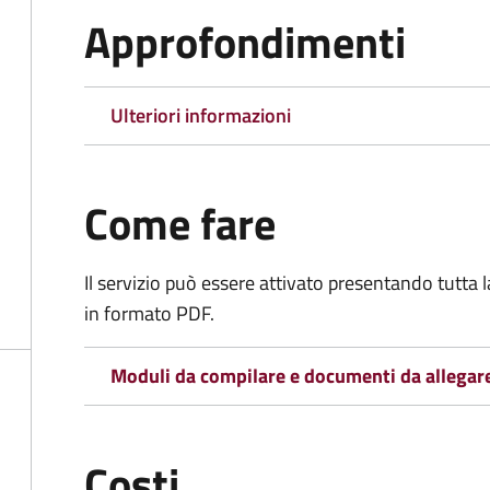
Approfondimenti
Ulteriori informazioni
Come fare
Il servizio può essere attivato presentando tutta
in formato PDF.
Moduli da compilare e documenti da allegar
Costi