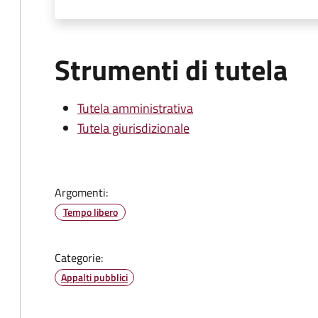
Strumenti di tutela
Tutela amministrativa
Tutela giurisdizionale
Argomenti:
Tempo libero
Categorie:
Appalti pubblici