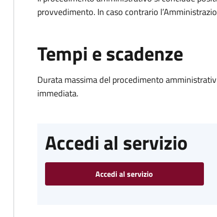
provvedimento. In caso contrario l’Amministrazio
Tempi e scadenze
Durata massima del procedimento amministrativo
immediata.
Accedi al servizio
Accedi al servizio