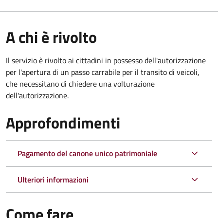
A chi è rivolto
Il servizio è rivolto ai cittadini in possesso dell'autorizzazione
per l'apertura di un passo carrabile per il transito di veicoli,
che necessitano di chiedere una volturazione
dell'autorizzazione.
Approfondimenti
Pagamento del canone unico patrimoniale
Ulteriori informazioni
Come fare