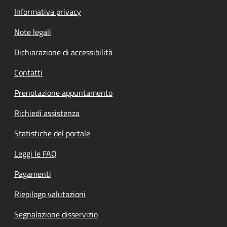
Informativa privacy
Note legali
Dichiarazione di accessibilità
Contatti
Prenotazione appuntamento
Richiedi assistenza
Statistiche del portale
Leggi le FAQ
Pagamenti
Riepilogo valutazioni
Segnalazione disservizio