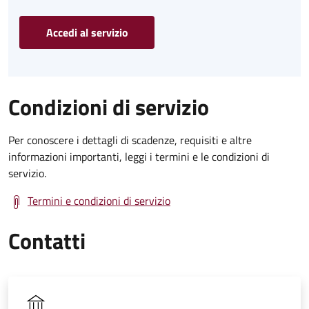
Accedi al servizio
Condizioni di servizio
Per conoscere i dettagli di scadenze, requisiti e altre
informazioni importanti, leggi i termini e le condizioni di
servizio.
Termini e condizioni di servizio
Contatti