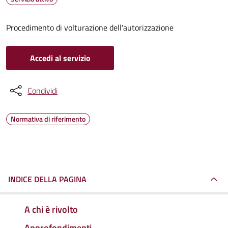
Procedimento di volturazione dell'autorizzazione
Accedi al servizio
Condividi
Normativa di riferimento
INDICE DELLA PAGINA
A chi è rivolto
Approfondimenti