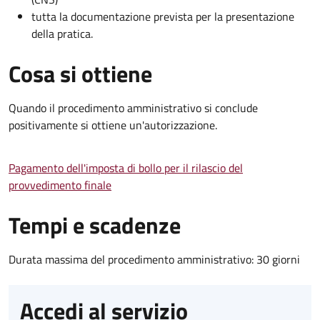
tutta la documentazione prevista per la presentazione
della pratica.
Cosa si ottiene
Quando il procedimento amministrativo si conclude
positivamente si ottiene un'autorizzazione.
Pagamento dell'imposta di bollo per il rilascio del
provvedimento finale
Tempi e scadenze
Durata massima del procedimento amministrativo: 30 giorni
Accedi al servizio