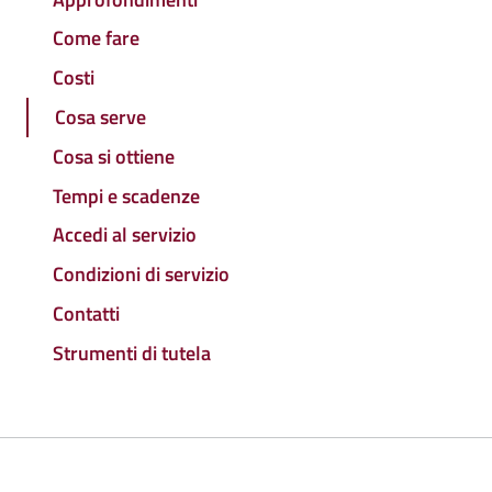
Come fare
Costi
Cosa serve
Cosa si ottiene
Tempi e scadenze
Accedi al servizio
Condizioni di servizio
Contatti
Strumenti di tutela