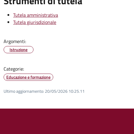
Strumenti di tutela
Tutela amministrativa
Tutela giurisdizionale
Argomenti:
Istruzione
Categorie:
Educazione e formazione
Ultimo aggiornamento:
20/05/2026 10:25.11