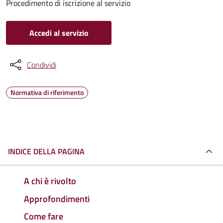
Procedimento di iscrizione al servizio
Accedi al servizio
Condividi
Normativa di riferimento
INDICE DELLA PAGINA
A chi è rivolto
Approfondimenti
Come fare