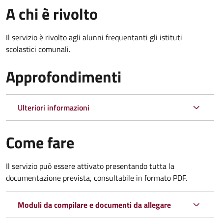
A chi è rivolto
Il servizio è rivolto agli alunni frequentanti gli istituti
scolastici comunali.
Approfondimenti
Ulteriori informazioni
Come fare
Il servizio può essere attivato presentando tutta la
documentazione prevista, consultabile in formato PDF.
Moduli da compilare e documenti da allegare