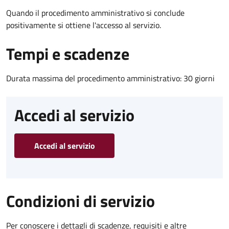
Quando il procedimento amministrativo si conclude
positivamente si ottiene l'accesso al servizio.
Tempi e scadenze
Durata massima del procedimento amministrativo: 30 giorni
Accedi al servizio
Accedi al servizio
Condizioni di servizio
Per conoscere i dettagli di scadenze, requisiti e altre