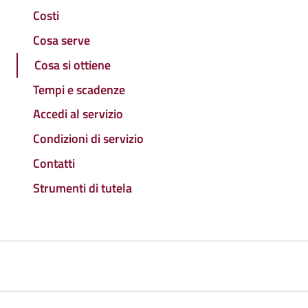
Costi
Cosa serve
Cosa si ottiene
Tempi e scadenze
Accedi al servizio
Condizioni di servizio
Contatti
Strumenti di tutela