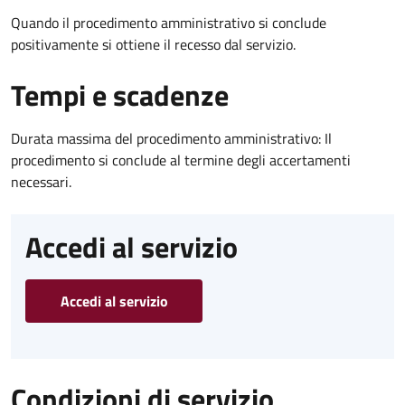
Quando il procedimento amministrativo si conclude
positivamente si ottiene il recesso dal servizio.
Tempi e scadenze
Durata massima del procedimento amministrativo: Il
procedimento si conclude al termine degli accertamenti
necessari.
Accedi al servizio
Accedi al servizio
Condizioni di servizio