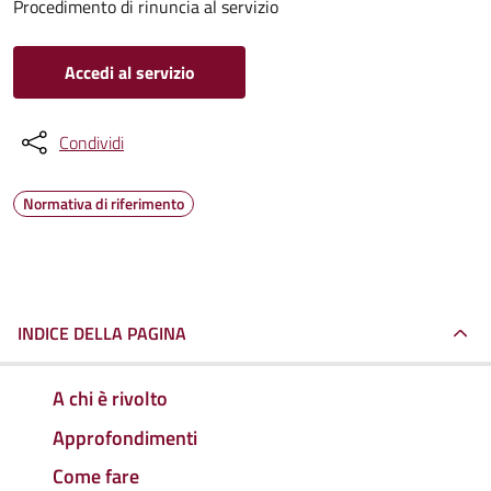
Procedimento di rinuncia al servizio
Accedi al servizio
Condividi
Normativa di riferimento
INDICE DELLA PAGINA
A chi è rivolto
Approfondimenti
Come fare