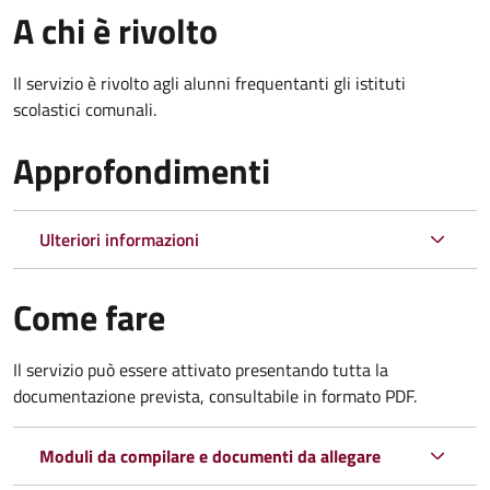
A chi è rivolto
Il servizio è rivolto agli alunni frequentanti gli istituti
scolastici comunali.
Approfondimenti
Ulteriori informazioni
Come fare
Il servizio può essere attivato presentando tutta la
documentazione prevista, consultabile in formato PDF.
Moduli da compilare e documenti da allegare