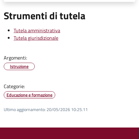
Strumenti di tutela
Tutela amministrativa
Tutela giurisdizionale
Argomenti:
Istruzione
Categorie:
Educazione e formazione
Ultimo aggiornamento:
20/05/2026 10:25.11