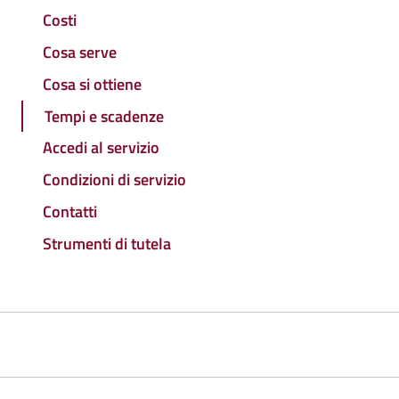
Costi
Cosa serve
Cosa si ottiene
Tempi e scadenze
Accedi al servizio
Condizioni di servizio
Contatti
Strumenti di tutela