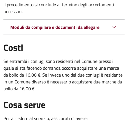
Il procedimento si conclude al termine degli accertamenti
necessari.
Moduli da compilare e documenti da allegare
Costi
Se entrambi i coniugi sono residenti nel Comune presso il
quale si sta facendo domanda occorre acquistare una marca
da bollo da 16,00 €. Se invece uno dei due coniugi è residente
in un Comune diverso è necessario acquistare due marche da
bollo da 16,00 €.
Cosa serve
Per accedere al servizio, assicurati di avere: