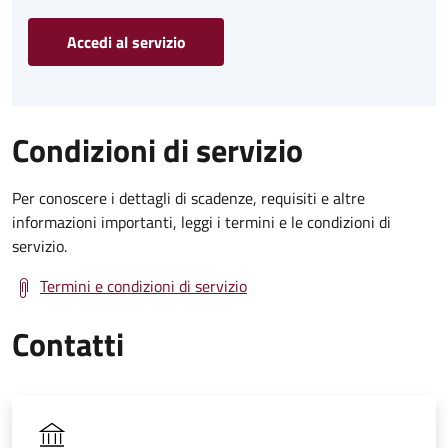
Accedi al servizio
Condizioni di servizio
Per conoscere i dettagli di scadenze, requisiti e altre
informazioni importanti, leggi i termini e le condizioni di
servizio.
Termini e condizioni di servizio
Contatti