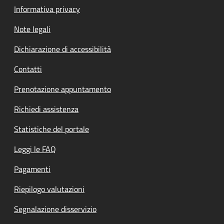
Informativa privacy
Note legali
Dichiarazione di accessibilità
Contatti
Prenotazione appuntamento
Richiedi assistenza
Statistiche del portale
Leggi le FAQ
Pagamenti
Riepilogo valutazioni
Segnalazione disservizio