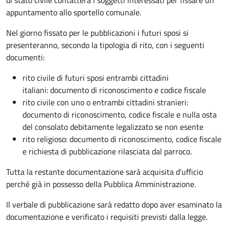
appuntamento allo sportello comunale.
Nel giorno fissato per le pubblicazioni i futuri sposi si
presenteranno, secondo la tipologia di rito, con i seguenti
documenti:
rito civile di futuri sposi entrambi cittadini
italiani: documento di riconoscimento e codice fiscale
rito civile con uno o entrambi cittadini stranieri:
documento di riconoscimento, codice fiscale e nulla osta
del consolato debitamente legalizzato se non esente
rito religioso: documento di riconoscimento, codice fiscale
e richiesta di pubblicazione rilasciata dal parroco.
Tutta la restante documentazione sarà acquisita d’ufficio
perché già in possesso della Pubblica Amministrazione.
Il verbale di pubblicazione sarà redatto dopo aver esaminato la
documentazione e verificato i requisiti previsti dalla legge.