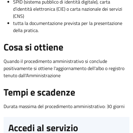
SPID (sistema pubblico di identità digitale), carta
d’identità elettronica (CIE) o carta nazionale dei servizi
(CNS)
tutta la documentazione prevista per la presentazione
della pratica.
Cosa si ottiene
Quando il procedimento amministrativo si conclude
positivamente si ottiene l'aggiornamento dell'albo o registro
tenuto dall'Amministrazione
Tempi e scadenze
Durata massima del procedimento amministrativo: 30 giorni
Accedi al servizio