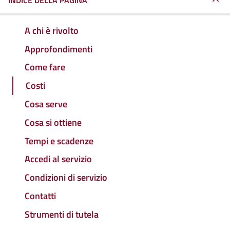
INDICE DELLA PAGINA
A chi è rivolto
Approfondimenti
Come fare
Costi
Cosa serve
Cosa si ottiene
Tempi e scadenze
Accedi al servizio
Condizioni di servizio
Contatti
Strumenti di tutela