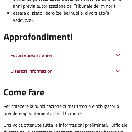
anni previa autorizzazione del Tribunale dei minori)
essere di stato libero (celibe/nubile, divorziato/a,
vedovo/a).
Approfondimenti
Futuri sposi stranieri
Ulteriori informazioni
Come fare
Per chiedere la pubblicazione di matrimonio è obbligatorio
prendere appuntamento con il Comune.
Una volta ottenute tutte le informazioni preliminari, l'ufficiale
di stato civile contatterà i soggetti interessati per fissare un