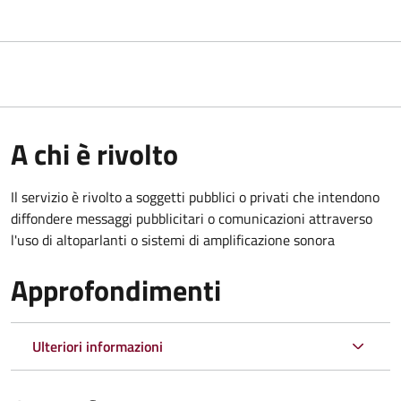
A chi è rivolto
Il servizio è rivolto a soggetti pubblici o privati che intendono
diffondere messaggi pubblicitari o comunicazioni attraverso
l'uso di altoparlanti o sistemi di amplificazione sonora
Approfondimenti
Ulteriori informazioni