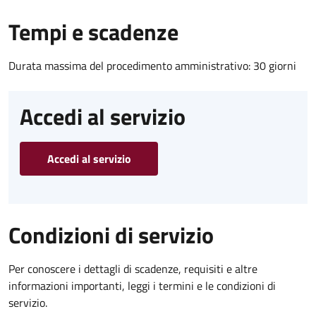
Tempi e scadenze
Durata massima del procedimento amministrativo: 30 giorni
Accedi al servizio
Accedi al servizio
Condizioni di servizio
Per conoscere i dettagli di scadenze, requisiti e altre
informazioni importanti, leggi i termini e le condizioni di
servizio.