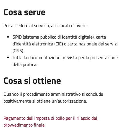
Cosa serve
Per accedere al servizio, assicurati di avere:
SPID (sistema pubblico di identità digitale), carta
d’identità elettronica (CIE) o carta nazionale dei servizi
(CNS)
tutta la documentazione prevista per la presentazione
della pratica.
Cosa si ottiene
Quando il procedimento amministrativo si conclude
positivamente si ottiene un'autorizzazione.
Pagamento dell'imposta di bollo per il rilascio del
provvedimento finale