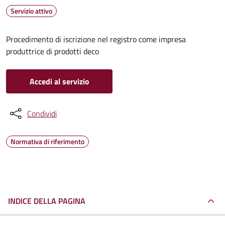
Servizio attivo
Procedimento di iscrizione nel registro come impresa
produttrice di prodotti deco
Accedi al servizio
Condividi
Normativa di riferimento
INDICE DELLA PAGINA