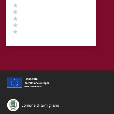
Valutazione
Valuta 5 stelle su 5
Valuta 4 stelle su 5
Valuta 3 stelle su 5
Valuta 2 stelle su 5
Valuta 1 stelle su 5
Comune di Gimigliano