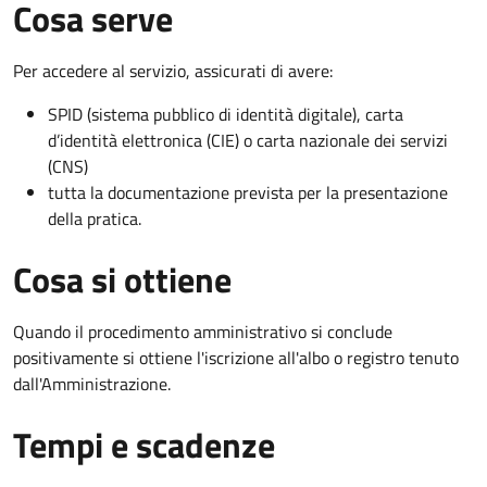
Cosa serve
Per accedere al servizio, assicurati di avere:
SPID (sistema pubblico di identità digitale), carta
d’identità elettronica (CIE) o carta nazionale dei servizi
(CNS)
tutta la documentazione prevista per la presentazione
della pratica.
Cosa si ottiene
Quando il procedimento amministrativo si conclude
positivamente si ottiene l'iscrizione all'albo o registro tenuto
dall'Amministrazione.
Tempi e scadenze