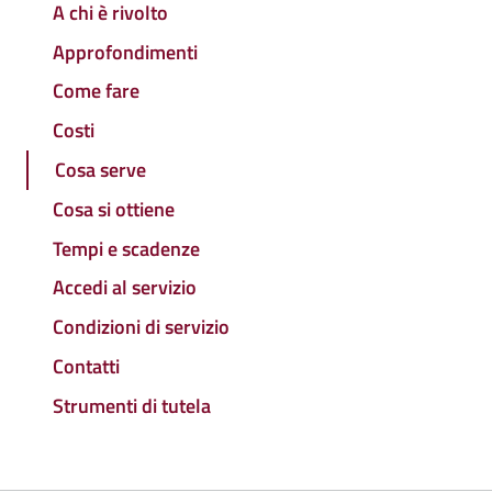
A chi è rivolto
Approfondimenti
Come fare
Costi
Cosa serve
Cosa si ottiene
Tempi e scadenze
Accedi al servizio
Condizioni di servizio
Contatti
Strumenti di tutela