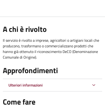
A chi è rivolto
Il servizio è rivolto a imprese, agricoltori o artigiani locali che
producono, trasformano o commercializzano prodotti che
hanno già ottenuto il riconoscimento DeCO (Denominazione
Comunale di Origine).
Approfondimenti
Ulteriori informazioni
Come fare