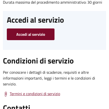
Durata massima del procedimento amministrativo: 30 giorni
Accedi al servizio
Accedi al servizio
Condizioni di servizio
Per conoscere i dettagli di scadenze, requisiti e altre
informazioni importanti, leggi i termini e le condizioni di
servizio.
Termini e condizioni di servizio
Contatti