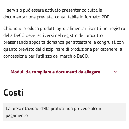
Il servizio può essere attivato presentando tutta la
documentazione prevista, consultabile in formato PDF.
Chiunque produca prodotti agro-alimentari iscritti nel registro
della DeCO deve iscriversi nel registro dei produttori
presentando apposita domanda per attestare la congruità con
quanto previsto dal disciplinare di produzione per ottenere la
concessione per l'utilizzo del marchio DeCO.
Moduli da compilare e documenti da allegare
Costi
Tipo di pagamento
Importo
La presentazione della pratica non prevede alcun
pagamento