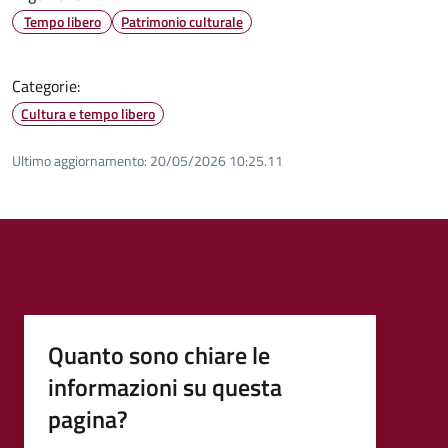
Tempo libero
Patrimonio culturale
Categorie:
Cultura e tempo libero
Ultimo aggiornamento:
20/05/2026 10:25.11
Quanto sono chiare le
informazioni su questa
pagina?