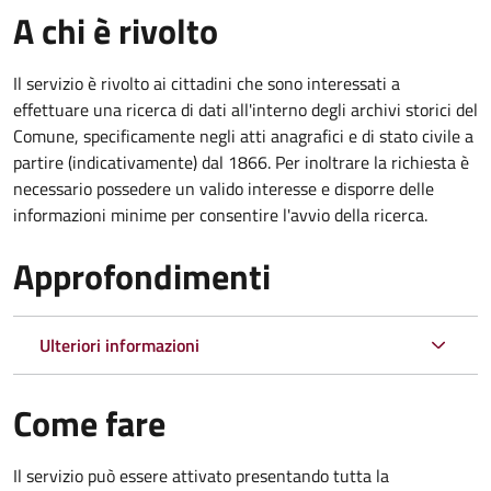
A chi è rivolto
Il servizio è rivolto ai cittadini che sono interessati a
effettuare una ricerca di dati all'interno degli archivi storici del
Comune, specificamente negli atti anagrafici e di stato civile a
partire (indicativamente) dal 1866. Per inoltrare la richiesta è
necessario possedere un valido interesse e disporre delle
informazioni minime per consentire l'avvio della ricerca.
Approfondimenti
Ulteriori informazioni
Come fare
Il servizio può essere attivato presentando tutta la