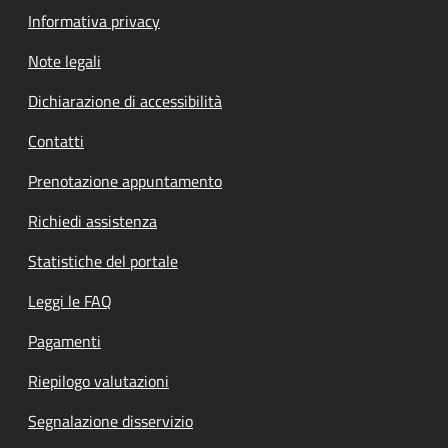
Informativa privacy
Note legali
Dichiarazione di accessibilità
Contatti
Prenotazione appuntamento
Richiedi assistenza
Statistiche del portale
Leggi le FAQ
Pagamenti
Riepilogo valutazioni
Segnalazione disservizio