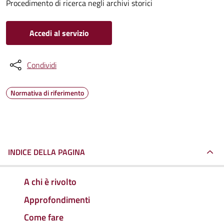
Procedimento di ricerca negli archivi storici
Accedi al servizio
Condividi
Normativa di riferimento
INDICE DELLA PAGINA
A chi è rivolto
Approfondimenti
Come fare