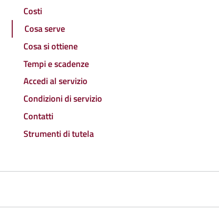
Costi
Cosa serve
Cosa si ottiene
Tempi e scadenze
Accedi al servizio
Condizioni di servizio
Contatti
Strumenti di tutela