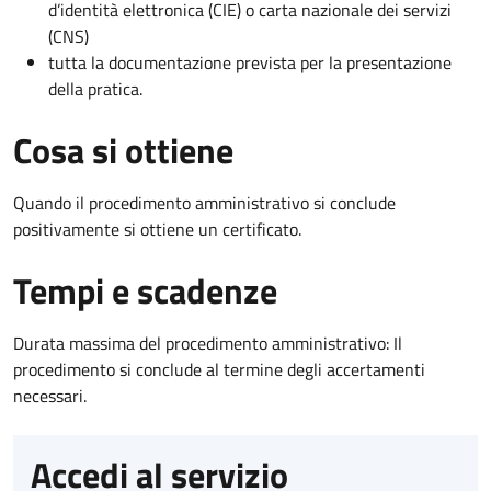
d’identità elettronica (CIE) o carta nazionale dei servizi
(CNS)
tutta la documentazione prevista per la presentazione
della pratica.
Cosa si ottiene
Quando il procedimento amministrativo si conclude
positivamente si ottiene un certificato.
Tempi e scadenze
Durata massima del procedimento amministrativo: Il
procedimento si conclude al termine degli accertamenti
necessari.
Accedi al servizio