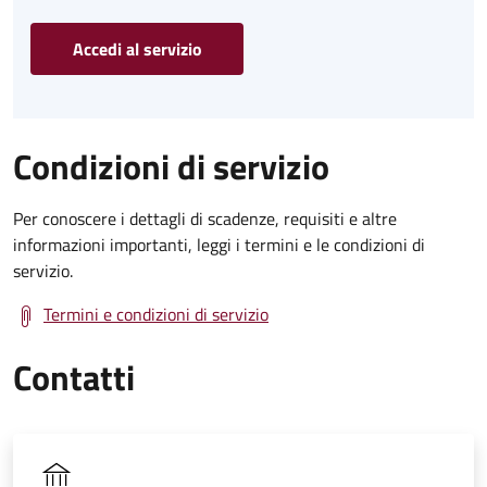
Accedi al servizio
Condizioni di servizio
Per conoscere i dettagli di scadenze, requisiti e altre
informazioni importanti, leggi i termini e le condizioni di
servizio.
Termini e condizioni di servizio
Contatti