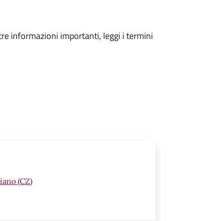
tre informazioni importanti, leggi i termini
iano (CZ)