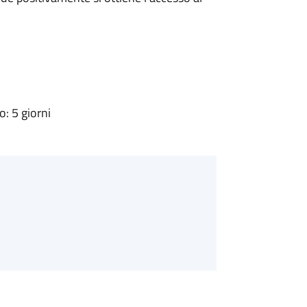
: 5 giorni