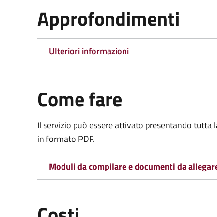
Approfondimenti
Ulteriori informazioni
Come fare
Il servizio può essere attivato presentando tutta
in formato PDF.
Moduli da compilare e documenti da allegar
Costi