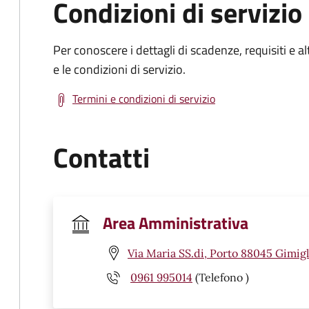
Condizioni di servizio
Per conoscere i dettagli di scadenze, requisiti e al
e le condizioni di servizio.
Termini e condizioni di servizio
Contatti
Area Amministrativa
Via Maria SS.di, Porto 88045 Gimigl
0961 995014
(Telefono )