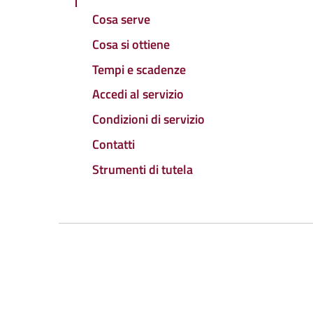
Cosa serve
Cosa si ottiene
Tempi e scadenze
Accedi al servizio
Condizioni di servizio
Contatti
Strumenti di tutela