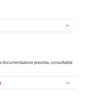
 la documentazione prevista, consultabile
e