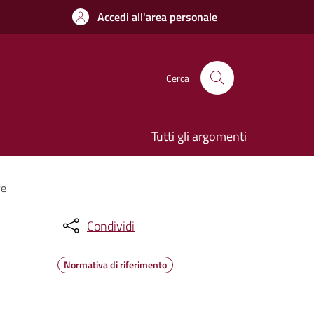
Accedi all'area personale
Cerca
Tutti gli argomenti
re
Condividi
Normativa di riferimento