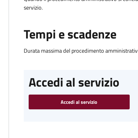
servizio.
Tempi e scadenze
Durata massima del procedimento amministrativo
Accedi al servizio
Accedi al servizio