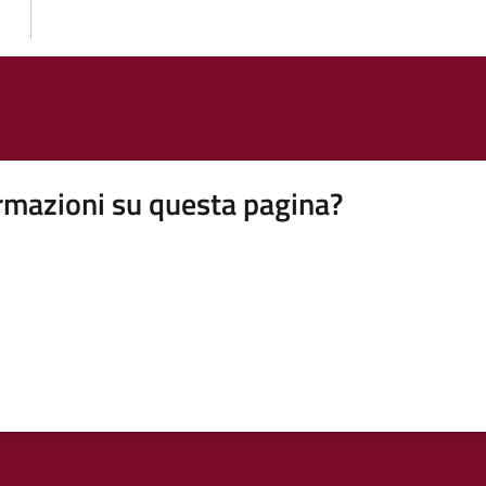
rmazioni su questa pagina?