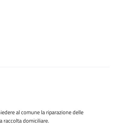
chiedere al comune la riparazione delle
la raccolta domiciliare.