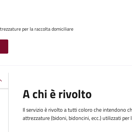
rezzature per la raccolta domiciliare
A chi è rivolto
Il servizio è rivolto a tutti coloro che intendono 
attrezzature (bidoni, bidoncini, ecc.) utilizzati per 