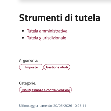
Strumenti di tutela
Tutela amministrativa
Tutela giurisdizionale
Argomenti:
Imposte
Gestione rifiuti
Categorie:
Tributi, finanze e contravvenzioni
Ultimo aggiornamento:
20/05/2026 10:25.11