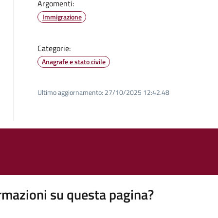
Argomenti:
Immigrazione
Categorie:
Anagrafe e stato civile
Ultimo aggiornamento:
27/10/2025 12:42.48
rmazioni su questa pagina?