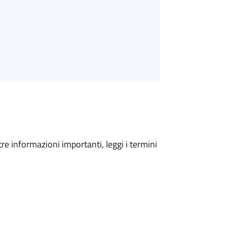
tre informazioni importanti, leggi i termini