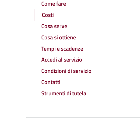
Come fare
Costi
Cosa serve
Cosa si ottiene
Tempi e scadenze
Accedi al servizio
Condizioni di servizio
Contatti
Strumenti di tutela