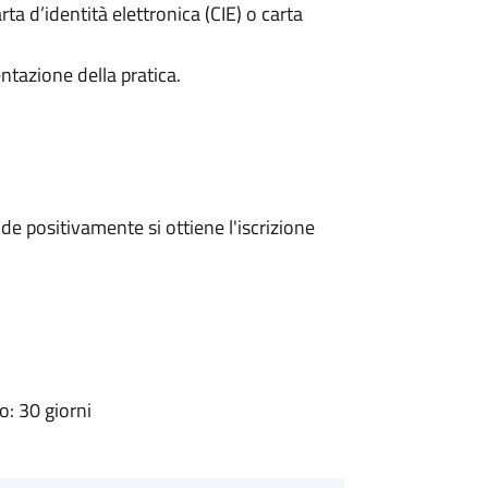
rta d’identità elettronica (CIE) o carta
ntazione della pratica.
e positivamente si ottiene l'iscrizione
: 30 giorni