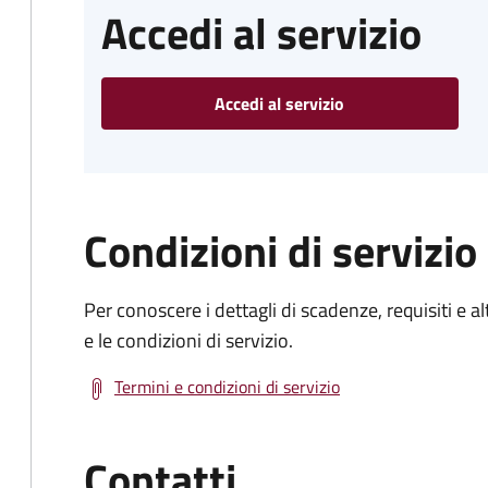
Accedi al servizio
Accedi al servizio
Condizioni di servizio
Per conoscere i dettagli di scadenze, requisiti e al
e le condizioni di servizio.
Termini e condizioni di servizio
Contatti