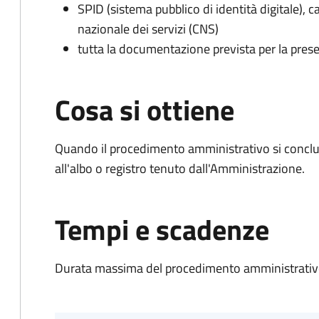
SPID (sistema pubblico di identità digitale), ca
nazionale dei servizi (CNS)
tutta la documentazione prevista per la prese
Cosa si ottiene
Quando il procedimento amministrativo si conclud
all'albo o registro tenuto dall'Amministrazione.
Tempi e scadenze
Durata massima del procedimento amministrativo