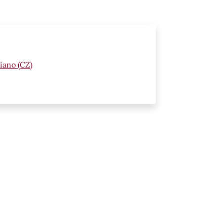
iano (CZ)