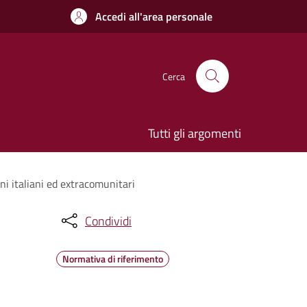
Accedi all'area personale
Cerca
Tutti gli argomenti
ni italiani ed extracomunitari
Condividi
Normativa di riferimento