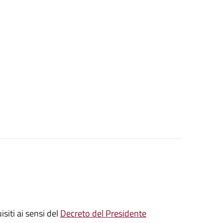
isiti ai sensi del
Decreto del Presidente