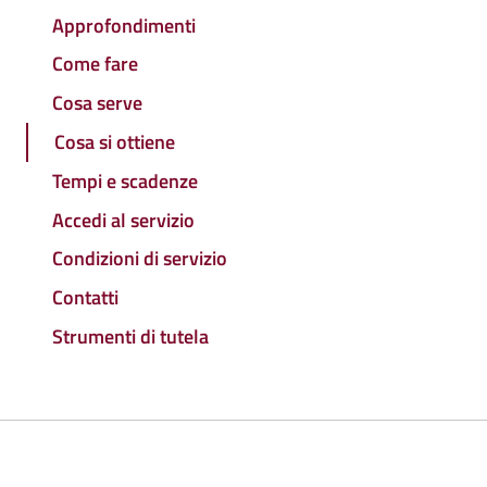
Approfondimenti
Come fare
Cosa serve
Cosa si ottiene
Tempi e scadenze
Accedi al servizio
Condizioni di servizio
Contatti
Strumenti di tutela