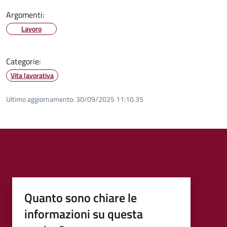
Argomenti:
Lavoro
Categorie:
Vita lavorativa
Ultimo aggiornamento:
30/09/2025 11:10.35
Quanto sono chiare le
informazioni su questa