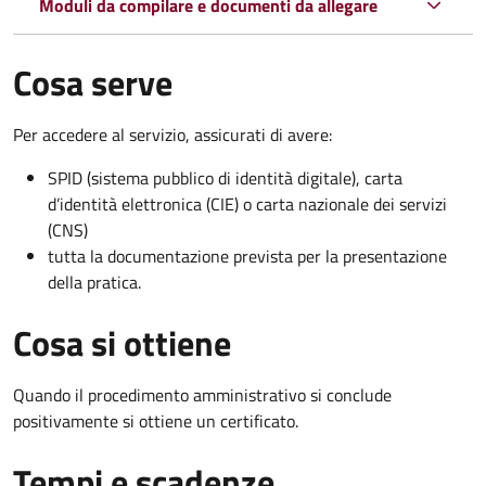
Moduli da compilare e documenti da allegare
Cosa serve
Per accedere al servizio, assicurati di avere:
SPID (sistema pubblico di identità digitale), carta
d’identità elettronica (CIE) o carta nazionale dei servizi
(CNS)
tutta la documentazione prevista per la presentazione
della pratica.
Cosa si ottiene
Quando il procedimento amministrativo si conclude
positivamente si ottiene un certificato.
Tempi e scadenze