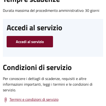
Durata massima del procedimento amministrativo: 30 giorni
Accedi al servizio
Accedi al servizio
Condizioni di servizio
Per conoscere i dettagli di scadenze, requisiti e altre
informazioni importanti, leggi i termini e le condizioni di
servizio.
Termini e condizioni di servizio