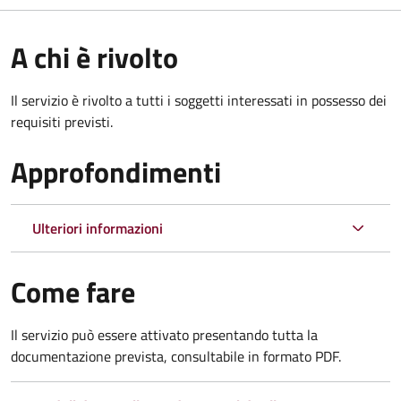
A chi è rivolto
Il servizio è rivolto a tutti i soggetti interessati in possesso dei
requisiti previsti.
Approfondimenti
Ulteriori informazioni
Come fare
Il servizio può essere attivato presentando tutta la
documentazione prevista, consultabile in formato PDF.