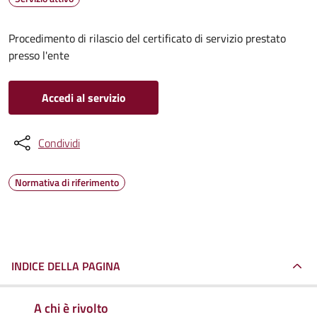
Procedimento di rilascio del certificato di servizio prestato
presso l'ente
Accedi al servizio
Condividi
Normativa di riferimento
INDICE DELLA PAGINA
A chi è rivolto