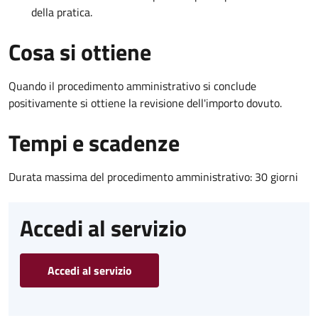
della pratica.
Cosa si ottiene
Quando il procedimento amministrativo si conclude
positivamente si ottiene la revisione dell'importo dovuto.
Tempi e scadenze
Durata massima del procedimento amministrativo: 30 giorni
Accedi al servizio
Accedi al servizio