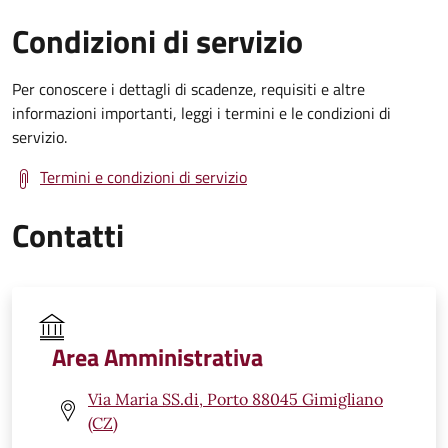
Condizioni di servizio
Per conoscere i dettagli di scadenze, requisiti e altre
informazioni importanti, leggi i termini e le condizioni di
servizio.
Termini e condizioni di servizio
Contatti
Area Amministrativa
Via Maria SS.di, Porto 88045 Gimigliano
(CZ)