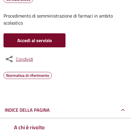
Procedimento di somministrazione di farmaci in ambito
scolastico
Accedi al servizio
Condividi
Normativa di riferimento
INDICE DELLA PAGINA
A chi è rivolto