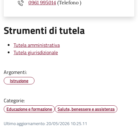
0961 995014
(Telefono )
Strumenti di tutela
Tutela amministrativa
Tutela giurisdizionale
Argomenti:
Istruzione
Categorie:
Educazione e formazione
Salute, benessere e assistenza
Ultimo aggiornamento:
20/05/2026 10:25.11