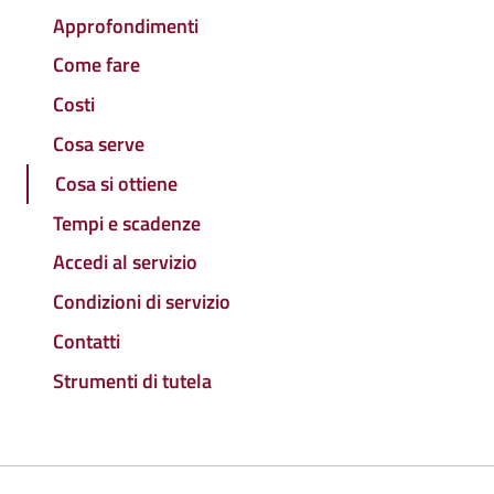
Approfondimenti
Come fare
Costi
Cosa serve
Cosa si ottiene
Tempi e scadenze
Accedi al servizio
Condizioni di servizio
Contatti
Strumenti di tutela