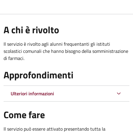
A chi è rivolto
Il servizio è rivolto agli alunni frequentanti gli istituti
scolastici comunali che hanno bisogno della somministrazione
di farmaci.
Approfondimenti
Ulteriori informazioni
Come fare
Il servizio può essere attivato presentando tutta la