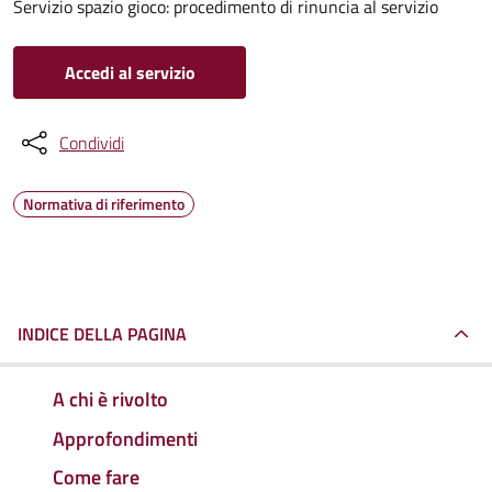
Servizio spazio gioco: procedimento di rinuncia al servizio
Accedi al servizio
Condividi
Normativa di riferimento
INDICE DELLA PAGINA
A chi è rivolto
Approfondimenti
Come fare