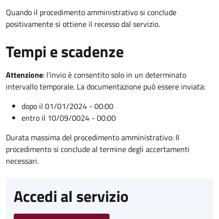
Quando il procedimento amministrativo si conclude
positivamente si ottiene il recesso dal servizio.
Tempi e scadenze
Attenzione
:
l'invio è consentito solo in un determinato
intervallo temporale. La documentazione può essere inviata:
dopo il 01/01/2024 - 00:00
entro il 10/09/0024 - 00:00
Durata massima del procedimento amministrativo: Il
procedimento si conclude al termine degli accertamenti
necessari.
Accedi al servizio