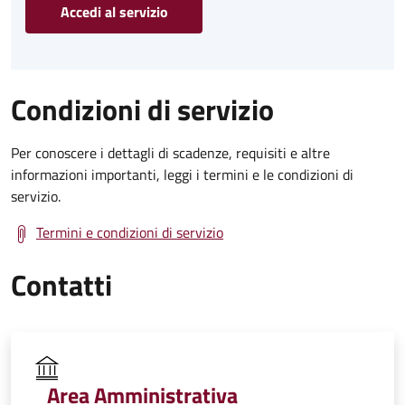
Accedi al servizio
Condizioni di servizio
Per conoscere i dettagli di scadenze, requisiti e altre
informazioni importanti, leggi i termini e le condizioni di
servizio.
Termini e condizioni di servizio
Contatti
Area Amministrativa