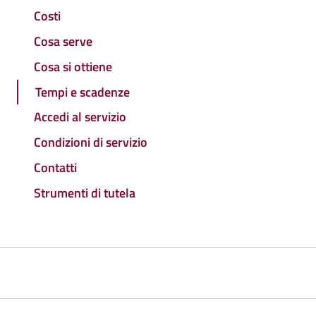
Costi
Cosa serve
Cosa si ottiene
Tempi e scadenze
Accedi al servizio
Condizioni di servizio
Contatti
Strumenti di tutela