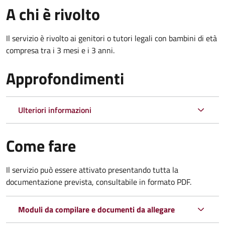
A chi è rivolto
Il servizio è rivolto ai genitori o tutori legali con bambini di età
compresa tra i 3 mesi e i 3 anni.
Approfondimenti
Ulteriori informazioni
Come fare
Il servizio può essere attivato presentando tutta la
documentazione prevista, consultabile in formato PDF.
Moduli da compilare e documenti da allegare