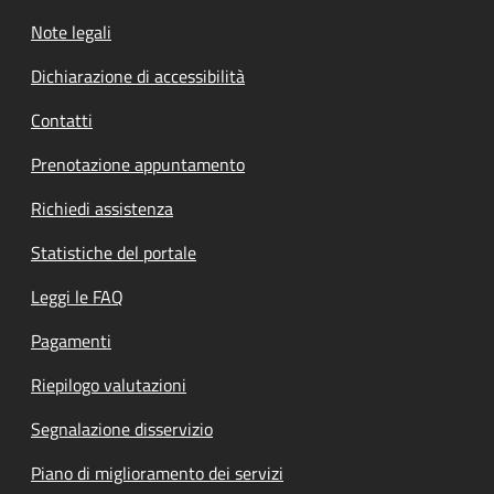
Note legali
Dichiarazione di accessibilità
Contatti
Prenotazione appuntamento
Richiedi assistenza
Statistiche del portale
Leggi le FAQ
Pagamenti
Riepilogo valutazioni
Segnalazione disservizio
Piano di miglioramento dei servizi