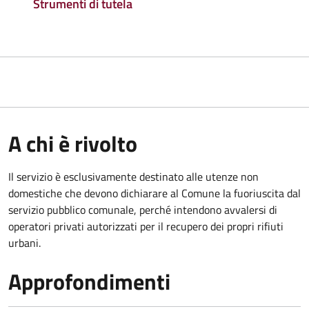
Strumenti di tutela
A chi è rivolto
Il servizio è esclusivamente destinato alle utenze non
domestiche che devono dichiarare al Comune la fuoriuscita dal
servizio pubblico comunale, per
ché intendono avvalersi di
operatori privati autorizzati per il recupero dei propri rifiuti
urbani.
Approfondimenti