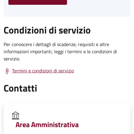
Condizioni di servizio
Per conoscere i dettagli di scadenze, requisiti e altre
informazioni importanti, leggi i termini e le condizioni di
servizio.
Termini e condizioni di servizio
Contatti
Area Amministrativa