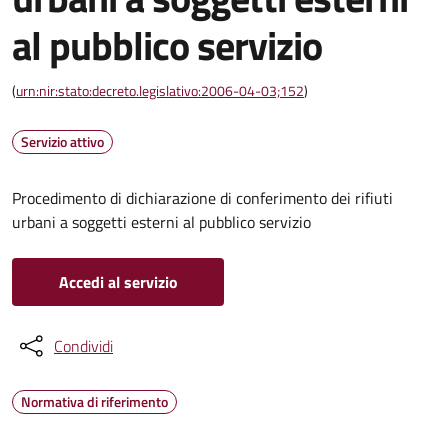
al pubblico servizio
(
urn:nir:stato:decreto.legislativo:2006-04-03;152
)
Servizio attivo
Procedimento di dichiarazione di conferimento dei rifiuti
urbani a soggetti esterni al pubblico servizio
Accedi al servizio
Condividi
Normativa di riferimento