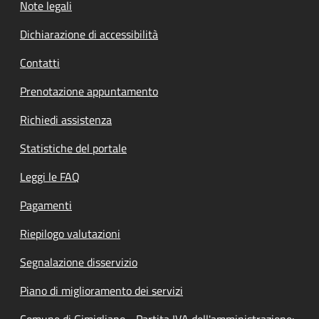
Note legali
Dichiarazione di accessibilità
Contatti
Prenotazione appuntamento
Richiedi assistenza
Statistiche del portale
Leggi le FAQ
Pagamenti
Riepilogo valutazioni
Segnalazione disservizio
Piano di miglioramento dei servizi
Comune di Gimigliano - Partita IVA dell'amministrazione: