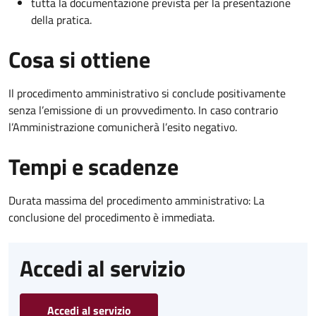
tutta la documentazione prevista per la presentazione
della pratica.
Cosa si ottiene
Il procedimento amministrativo si conclude positivamente
senza l’emissione di un provvedimento. In caso contrario
l’Amministrazione comunicherà l’esito negativo.
Tempi e scadenze
Durata massima del procedimento amministrativo: La
conclusione del procedimento è immediata.
Accedi al servizio
Accedi al servizio