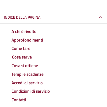
INDICE DELLA PAGINA
A chi è rivolto
Approfondimenti
Come fare
Cosa serve
Cosa si ottiene
Tempi e scadenze
Accedi al servizio
Condizioni di servizio
Contatti