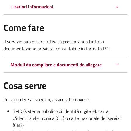
Ulteriori informazioni
Come fare
Il servizio può essere attivato presentando tutta la
documentazione prevista, consultabile in formato PDF.
Moduli da compilare e documenti da allegare
Cosa serve
Per accedere al servizio, assicurati di avere:
SPID (sistema pubblico di identità digitale), carta
d’identità elettronica (CIE) o carta nazionale dei servizi
(CNS)