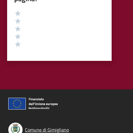
Valutazione
Valuta 5 stelle su 5
Valuta 4 stelle su 5
Valuta 3 stelle su 5
Valuta 2 stelle su 5
Valuta 1 stelle su 5
Comune di Gimigliano