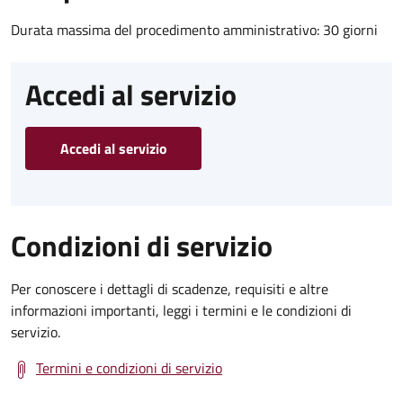
Durata massima del procedimento amministrativo: 30 giorni
Accedi al servizio
Accedi al servizio
Condizioni di servizio
Per conoscere i dettagli di scadenze, requisiti e altre
informazioni importanti, leggi i termini e le condizioni di
servizio.
Termini e condizioni di servizio