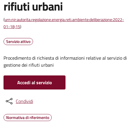
rifiuti urbani
(
urn:nir:autorita.regolazione.energia.reti.ambiente:deliberazione:2022-
01-18;15
)
Servizio attivo
Procedimento di richiesta di informazioni relative al servizio di
gestione dei rifiuti urbani
Accedi al servizio
Condividi
Normativa di riferimento