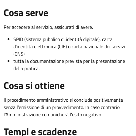
Cosa serve
Per accedere al servizio, assicurati di avere:
SPID (sistema pubblico di identità digitale), carta
d’identità elettronica (CIE) o carta nazionale dei servizi
(CNS)
tutta la documentazione prevista per la presentazione
della pratica.
Cosa si ottiene
Il procedimento amministrativo si conclude positivamente
senza l’emissione di un provvedimento. In caso contrario
l’Amministrazione comunicherà l’esito negativo.
Tempi e scadenze