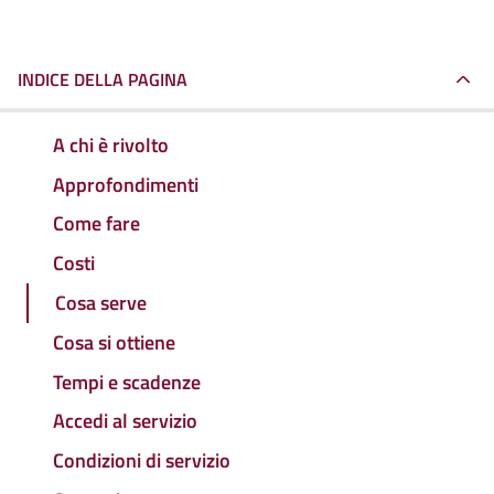
INDICE DELLA PAGINA
A chi è rivolto
Approfondimenti
Come fare
Costi
Cosa serve
Cosa si ottiene
Tempi e scadenze
Accedi al servizio
Condizioni di servizio