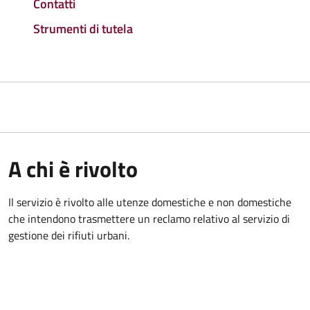
Contatti
Strumenti di tutela
A chi è rivolto
Il servizio è rivolto alle utenze domestiche e non domestiche
che intendono trasmettere un reclamo relativo al servizio di
gestione dei rifiuti urbani.