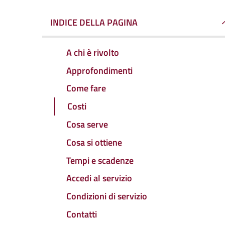
INDICE DELLA PAGINA
A chi è rivolto
Approfondimenti
Come fare
Costi
Cosa serve
Cosa si ottiene
Tempi e scadenze
Accedi al servizio
Condizioni di servizio
Contatti