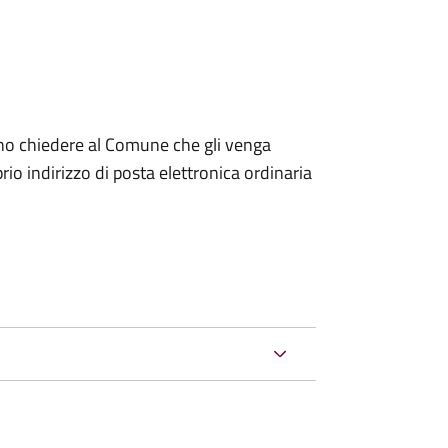
dono chiedere al Comune che gli venga
io indirizzo di posta elettronica ordinaria