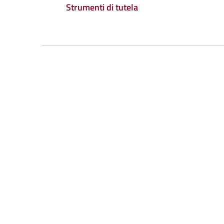
Strumenti di tutela