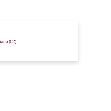
iano (CZ)