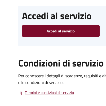
Accedi al servizio
Accedi al servizio
Condizioni di servizio
Per conoscere i dettagli di scadenze, requisiti e al
e le condizioni di servizio.
Termini e condizioni di servizio