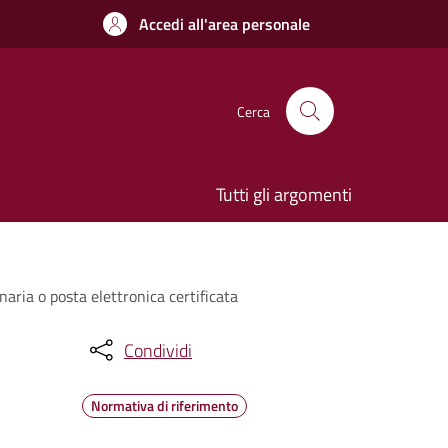
Accedi all'area personale
Cerca
Tutti gli argomenti
naria o posta elettronica certificata
Condividi
Normativa di riferimento