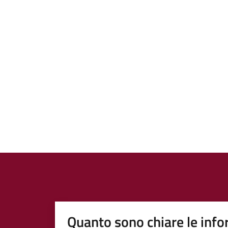
Quanto sono chiare le info