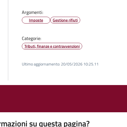
Argomenti:
Imposte
Gestione rifiuti
Categorie:
Tributi, finanze e contravvenzioni
Ultimo aggiornamento:
20/05/2026 10:25.11
rmazioni su questa pagina?