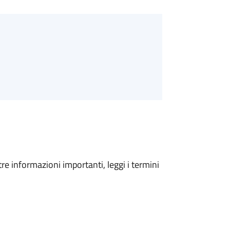
tre informazioni importanti, leggi i termini