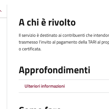
A chi è rivolto
Il servizio è destinato ai contribuenti che inten
trasmesso l'invito al pagamento della TARI al propr
o certificata.
Approfondimenti
Ulteriori informazioni