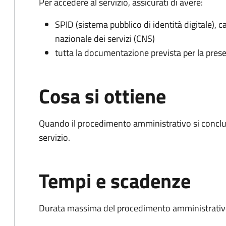
Per accedere al servizio, assicurati di avere:
SPID (sistema pubblico di identità digitale), ca
nazionale dei servizi (CNS)
tutta la documentazione prevista per la prese
Cosa si ottiene
Quando il procedimento amministrativo si conclud
servizio.
Tempi e scadenze
Durata massima del procedimento amministrativo