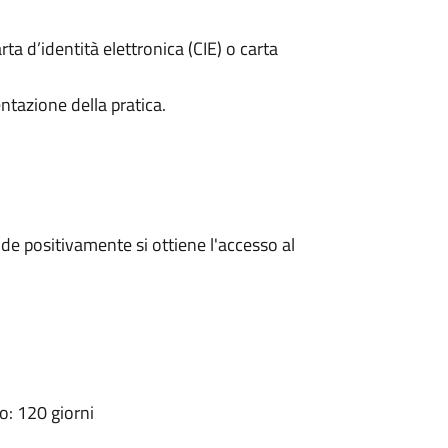
rta d’identità elettronica (CIE) o carta
ntazione della pratica.
e positivamente si ottiene l'accesso al
: 120 giorni