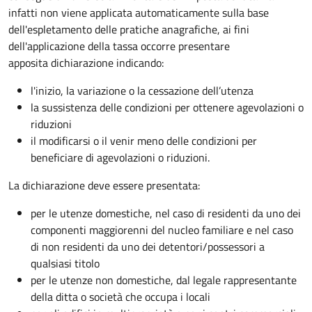
infatti non viene applicata automaticamente sulla base
dell'espletamento delle pratiche anagrafiche, ai fini
dell'applicazione della tassa occorre presentare
apposita dichiarazione indicando:
l'inizio, la variazione o la cessazione dell’utenza
la sussistenza delle condizioni per ottenere agevolazioni o
riduzioni
il modificarsi o il venir meno delle condizioni per
beneficiare di agevolazioni o riduzioni.
La dichiarazione deve essere presentata:
per le utenze domestiche, nel caso di residenti da uno dei
componenti maggiorenni del nucleo familiare e nel caso
di non residenti da uno dei detentori/possessori a
qualsiasi titolo
per le utenze non domestiche, dal legale rappresentante
della ditta o società che occupa i locali