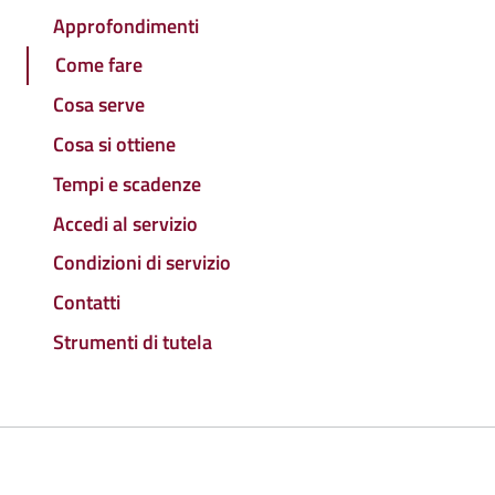
Approfondimenti
Come fare
Cosa serve
Cosa si ottiene
Tempi e scadenze
Accedi al servizio
Condizioni di servizio
Contatti
Strumenti di tutela