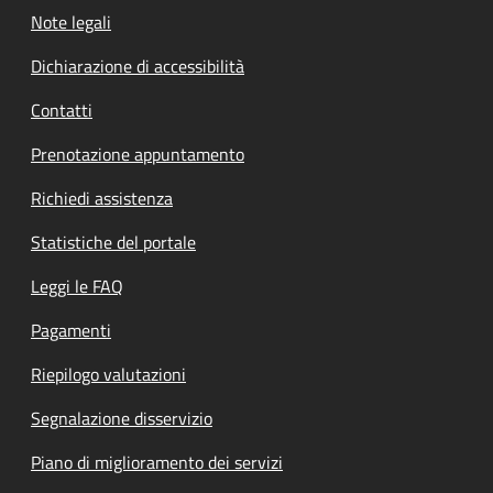
Note legali
Dichiarazione di accessibilità
Contatti
Prenotazione appuntamento
Richiedi assistenza
Statistiche del portale
Leggi le FAQ
Pagamenti
Riepilogo valutazioni
Segnalazione disservizio
Piano di miglioramento dei servizi