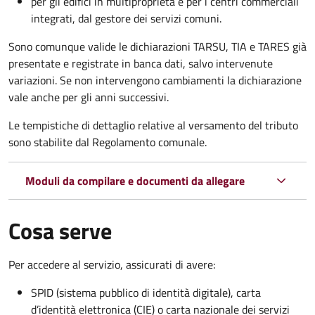
per gli edifici in multiproprietà e per i centri commerciali
integrati, dal gestore dei servizi comuni.
Sono comunque valide le dichiarazioni TARSU, TIA e TARES già
presentate e registrate in banca dati, salvo intervenute
variazioni. Se non intervengono cambiamenti la dichiarazione
vale anche per gli anni successivi.
Le tempistiche di dettaglio relative al versamento del tributo
sono stabilite dal Regolamento comunale.
Moduli da compilare e documenti da allegare
Cosa serve
Per accedere al servizio, assicurati di avere:
SPID (sistema pubblico di identità digitale), carta
d’identità elettronica (CIE) o carta nazionale dei servizi