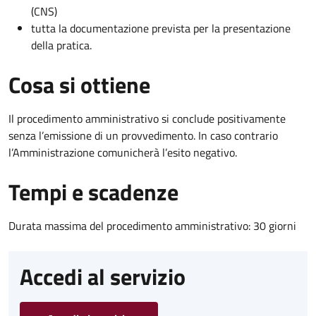
(CNS)
tutta la documentazione prevista per la presentazione
della pratica.
Cosa si ottiene
Il procedimento amministrativo si conclude positivamente
senza l’emissione di un provvedimento. In caso contrario
l’Amministrazione comunicherà l’esito negativo.
Tempi e scadenze
Durata massima del procedimento amministrativo: 30 giorni
Accedi al servizio