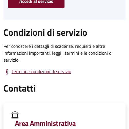
Accedi al servizio
Condizioni di servizio
Per conoscere i dettagli di scadenze, requisiti e altre
informazioni importanti, leggi i termini e le condizioni di
servizio.
Termini e condizioni di servizio
Contatti
Area Amministrativa