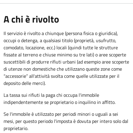
A chi è rivolto
Il servizio è rivolto a chiunque (persona fisica o giuridica)
,
occupi o detenga, a qualsiasi titolo (proprietà, usufrutto,
comodato, locazione, ecc.) locali (quindi tutte le strutture
fissate al terreno e chiuse minimo su tre lati) o aree scoperte
suscettibili di produrre rifiuti urbani (ad esempio aree scoperte
di utenze non domestiche che utilizzano queste zone come
“accessorie” all'attività svolta come quelle utilizzate per il
deposito delle merci).
La tassa sui rifiuti la paga chi occupa l'immobile
indipendentemente se proprietario o inquilino in affitto.
Se l'immobile è utilizzato per periodi minori o uguali a sei
mesi, per questo periodo l'imposta è dovuta per intero solo dal
proprietario.