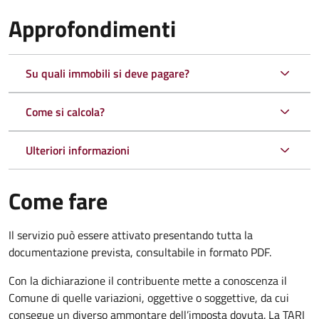
Approfondimenti
Su quali immobili si deve pagare?
Come si calcola?
Ulteriori informazioni
Come fare
Il servizio può essere attivato presentando tutta la
documentazione prevista, consultabile in formato PDF.
Con la dichiarazione il contribuente mette a conoscenza il
Comune di quelle variazioni, oggettive o soggettive, da cui
consegue un diverso ammontare dell’imposta dovuta. La TARI