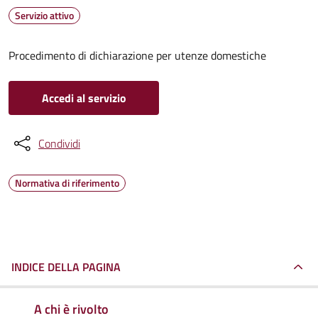
Servizio attivo
Procedimento di dichiarazione per utenze domestiche
Accedi al servizio
Condividi
Normativa di riferimento
INDICE DELLA PAGINA
A chi è rivolto