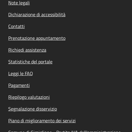
Note legali
Dichiarazione di accessibilità
Contatti
Prenotazione appuntamento
Richiedi assistenza
Statistiche del portale
Leggi le FAQ
Pagamenti
Riepilogo valutazioni
Segnalazione disservizio
Piano di miglioramento dei servizi