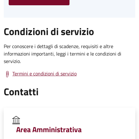
Condizioni di servizio
Per conoscere i dettagli di scadenze, requisiti e altre
informazioni importanti, leggi i termini e le condizioni di
servizio.
Termini e condizioni di servizio
Contatti
Area Amministrativa