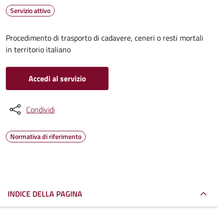
Servizio attivo
Procedimento di trasporto di cadavere, ceneri o resti mortali
in territorio italiano
Accedi al servizio
Condividi
Normativa di riferimento
INDICE DELLA PAGINA