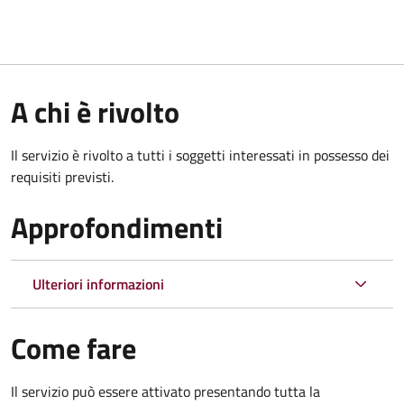
A chi è rivolto
Il servizio è rivolto a tutti i soggetti interessati in possesso dei
requisiti previsti.
Approfondimenti
Ulteriori informazioni
Come fare
Il servizio può essere attivato presentando tutta la