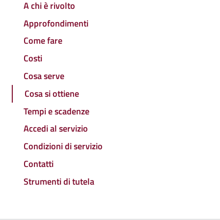
A chi è rivolto
Approfondimenti
Come fare
Costi
Cosa serve
Cosa si ottiene
Tempi e scadenze
Accedi al servizio
Condizioni di servizio
Contatti
Strumenti di tutela