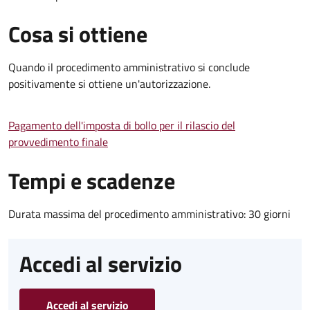
Cosa si ottiene
Quando il procedimento amministrativo si conclude
positivamente si ottiene un'autorizzazione.
Pagamento dell'imposta di bollo per il rilascio del
provvedimento finale
Tempi e scadenze
Durata massima del procedimento amministrativo: 30 giorni
Accedi al servizio
Accedi al servizio