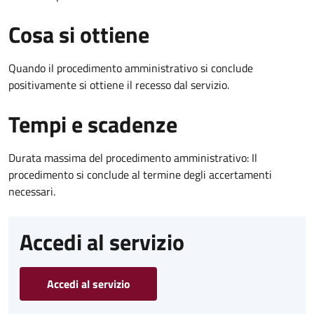
Cosa si ottiene
Quando il procedimento amministrativo si conclude
positivamente si ottiene il recesso dal servizio.
Tempi e scadenze
Durata massima del procedimento amministrativo: Il
procedimento si conclude al termine degli accertamenti
necessari.
Accedi al servizio
Accedi al servizio