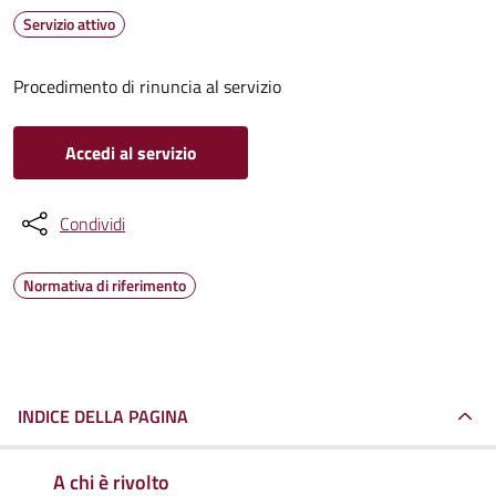
Servizio attivo
Procedimento di rinuncia al servizio
Accedi al servizio
Condividi
Normativa di riferimento
INDICE DELLA PAGINA
A chi è rivolto