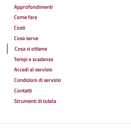
Approfondimenti
Come fare
Costi
Cosa serve
Cosa si ottiene
Tempi e scadenze
Accedi al servizio
Condizioni di servizio
Contatti
Strumenti di tutela