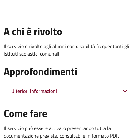
A chi è rivolto
Il servizio è rivolto agli alunni con disabilità frequentanti gli
istituti scolastici comunali.
Approfondimenti
Ulteriori informazioni
Come fare
Il servizio può essere attivato presentando tutta la
documentazione prevista, consultabile in formato PDF.