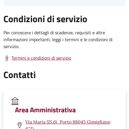
Condizioni di servizio
Per conoscere i dettagli di scadenze, requisiti e altre
informazioni importanti, leggi i termini e le condizioni di
servizio.
Termini e condizioni di servizio
Contatti
Area Amministrativa
Via Maria SS.di, Porto 88045 Gimigliano
(CZ)