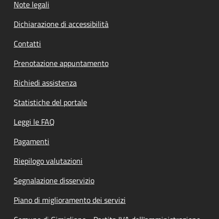
Note legali
Dichiarazione di accessibilità
Contatti
Prenotazione appuntamento
Richiedi assistenza
Statistiche del portale
Leggi le FAQ
Pagamenti
Riepilogo valutazioni
Segnalazione disservizio
Piano di miglioramento dei servizi