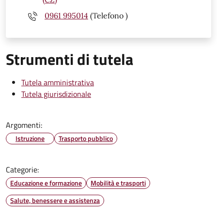
0961 995014
(Telefono )
Strumenti di tutela
Tutela amministrativa
Tutela giurisdizionale
Argomenti:
Istruzione
Trasporto pubblico
Categorie:
Educazione e formazione
Mobilità e trasporti
Salute, benessere e assistenza