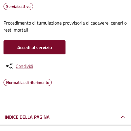
Servizio attivo
Procedimento di tumulazione provvisoria di cadavere, ceneri o
resti mortali
Accedi al servizio
Condividi
Normativa di riferimento
INDICE DELLA PAGINA