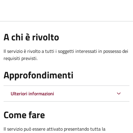
A chi è rivolto
Il servizio è rivolto a tutti i soggetti interessati in possesso dei
requisiti previsti.
Approfondimenti
Ulteriori informazioni
Come fare
Il servizio può essere attivato presentando tutta la