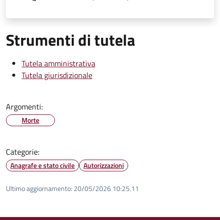
Strumenti di tutela
Tutela amministrativa
Tutela giurisdizionale
Argomenti:
Morte
Categorie:
Anagrafe e stato civile
Autorizzazioni
Ultimo aggiornamento:
20/05/2026 10:25.11