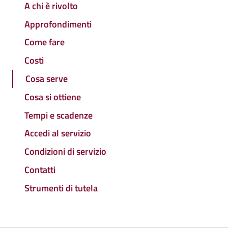
A chi è rivolto
Approfondimenti
Come fare
Costi
Cosa serve
Cosa si ottiene
Tempi e scadenze
Accedi al servizio
Condizioni di servizio
Contatti
Strumenti di tutela