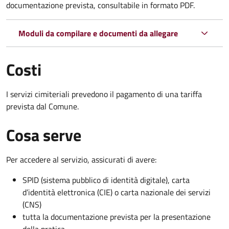
documentazione prevista, consultabile in formato PDF.
Moduli da compilare e documenti da allegare
Costi
I servizi cimiteriali prevedono il pagamento di una tariffa
prevista dal Comune.
Cosa serve
Per accedere al servizio, assicurati di avere:
SPID (sistema pubblico di identità digitale), carta
d’identità elettronica (CIE) o carta nazionale dei servizi
(CNS)
tutta la documentazione prevista per la presentazione
della pratica.