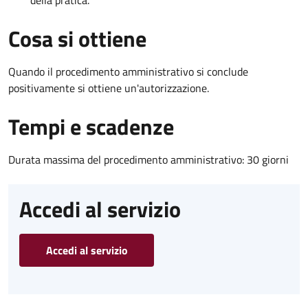
Cosa si ottiene
Quando il procedimento amministrativo si conclude
positivamente si ottiene un'autorizzazione.
Tempi e scadenze
Durata massima del procedimento amministrativo: 30 giorni
Accedi al servizio
Accedi al servizio