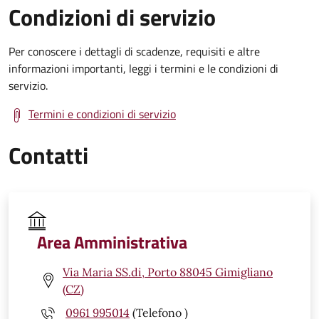
Condizioni di servizio
Per conoscere i dettagli di scadenze, requisiti e altre
informazioni importanti, leggi i termini e le condizioni di
servizio.
Termini e condizioni di servizio
Contatti
Area Amministrativa
Via Maria SS.di, Porto 88045 Gimigliano
(CZ)
0961 995014
(Telefono )