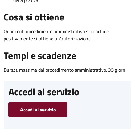
Cosa si ottiene
Quando il procedimento amministrativo si conclude
positivamente si ottiene un'autorizzazione.
Tempi e scadenze
Durata massima del procedimento amministrativo: 30 giorni
Accedi al servizio
Accedi al servizio