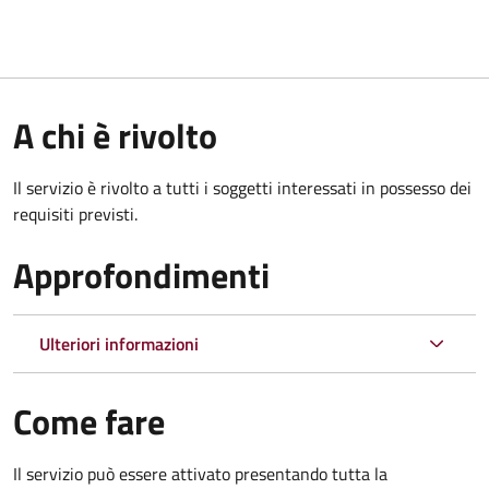
A chi è rivolto
Il servizio è rivolto a tutti i soggetti interessati in possesso dei
requisiti previsti.
Approfondimenti
Ulteriori informazioni
Come fare
Il servizio può essere attivato presentando tutta la