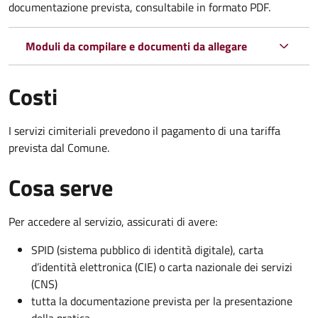
documentazione prevista, consultabile in formato PDF.
Moduli da compilare e documenti da allegare
Costi
I servizi cimiteriali prevedono il pagamento di una tariffa
prevista dal Comune.
Cosa serve
Per accedere al servizio, assicurati di avere:
SPID (sistema pubblico di identità digitale), carta
d’identità elettronica (CIE) o carta nazionale dei servizi
(CNS)
tutta la documentazione prevista per la presentazione
della pratica.