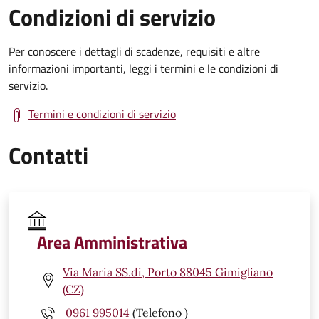
Condizioni di servizio
Per conoscere i dettagli di scadenze, requisiti e altre
informazioni importanti, leggi i termini e le condizioni di
servizio.
Termini e condizioni di servizio
Contatti
Area Amministrativa
Via Maria SS.di, Porto 88045 Gimigliano
(CZ)
0961 995014
(Telefono )