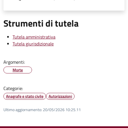
Strumenti di tutela
Tutela amministrativa
Tutela giurisdizionale
Argomenti:
Morte
Categorie:
Anagrafe e stato civile
Autorizzazioni
Ultimo aggiornamento:
20/05/2026 10:25.11