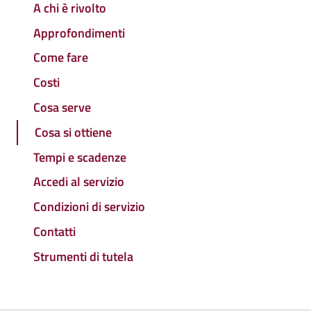
A chi è rivolto
Approfondimenti
Come fare
Costi
Cosa serve
Cosa si ottiene
Tempi e scadenze
Accedi al servizio
Condizioni di servizio
Contatti
Strumenti di tutela