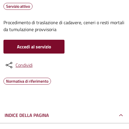
Servizio attivo
Procedimento di traslazione di cadavere, ceneri o resti mortali
da tumulazione provvisoria
Accedi al servizio
Condividi
Normativa di riferimento
INDICE DELLA PAGINA