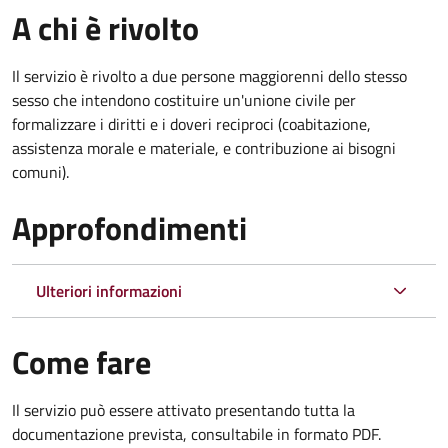
A chi è rivolto
Il servizio è rivolto a due persone maggiorenni dello stesso
sesso che intendono costituire un'unione civile per
formalizzare i diritti e i doveri reciproci (coabitazione,
assistenza morale e materiale, e contribuzione ai bisogni
comuni).
Approfondimenti
Ulteriori informazioni
Come fare
Il servizio può essere attivato presentando tutta la
documentazione prevista, consultabile in formato PDF.