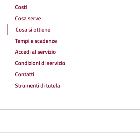
Costi
Cosa serve
Cosa si ottiene
Tempi e scadenze
Accedi al servizio
Condizioni di servizio
Contatti
Strumenti di tutela