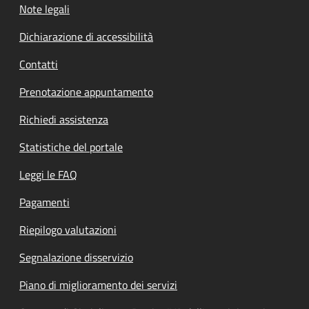
Note legali
Dichiarazione di accessibilità
Contatti
Prenotazione appuntamento
Richiedi assistenza
Statistiche del portale
Leggi le FAQ
Pagamenti
Riepilogo valutazioni
Segnalazione disservizio
Piano di miglioramento dei servizi