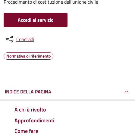
Procedimento di costituzione dell'unione civile
Accedi al servizio
Condividi
Normativa di riferimento
INDICE DELLA PAGINA
A chi è rivolto
Approfondimenti
Come fare