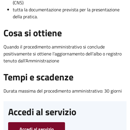
(CNS)
tutta la documentazione prevista per la presentazione
della pratica.
Cosa si ottiene
Quando il procedimento amministrativo si conclude
positivamente si ottiene l'aggiornamento dell'albo o registro
tenuto dall'Amministrazione
Tempi e scadenze
Durata massima del procedimento amministrativo: 30 giorni
Accedi al servizio
Accedi al servizio