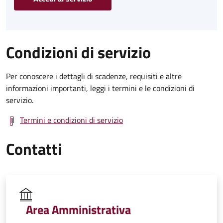
Condizioni di servizio
Per conoscere i dettagli di scadenze, requisiti e altre
informazioni importanti, leggi i termini e le condizioni di
servizio.
Termini e condizioni di servizio
Contatti
Area Amministrativa