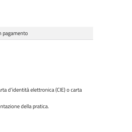
cun pagamento
rta d’identità elettronica (CIE) o carta
ntazione della pratica.