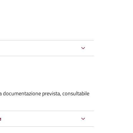
 la documentazione prevista, consultabile
e