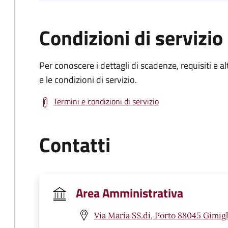
Condizioni di servizio
Per conoscere i dettagli di scadenze, requisiti e al
e le condizioni di servizio.
Termini e condizioni di servizio
Contatti
Area Amministrativa
Via Maria SS.di, Porto 88045 Gimigl