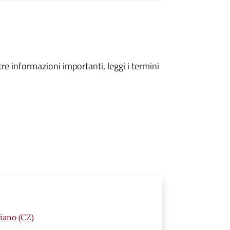
tre informazioni importanti, leggi i termini
iano (CZ)