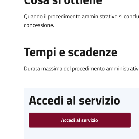
Quando il procedimento amministrativo si conclu
concessione.
Tempi e scadenze
Durata massima del procedimento amministrativo
Accedi al servizio
Accedi al servizio