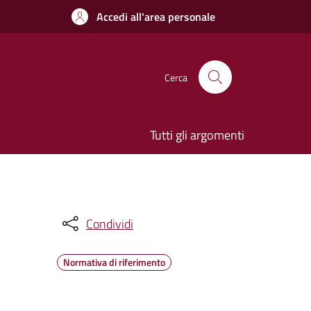
Accedi all'area personale
Cerca
Tutti gli argomenti
Condividi
Normativa di riferimento