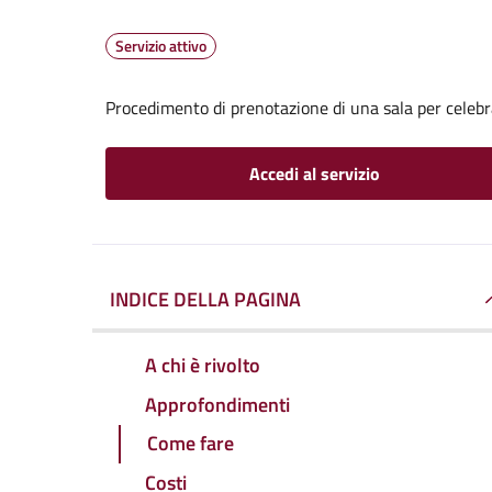
Servizio attivo
Procedimento di prenotazione di una sala per celebr
Accedi al servizio
INDICE DELLA PAGINA
A chi è rivolto
Approfondimenti
Come fare
Costi