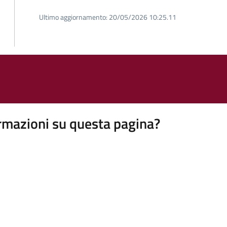
Ultimo aggiornamento:
20/05/2026 10:25.11
rmazioni su questa pagina?