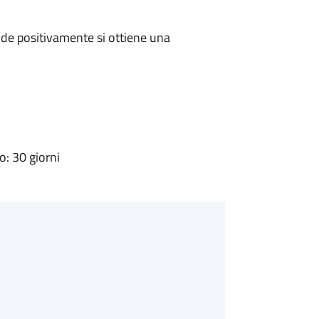
de positivamente si ottiene una
: 30 giorni