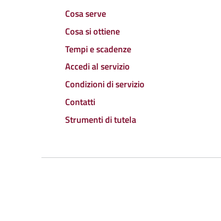
Cosa serve
Cosa si ottiene
Tempi e scadenze
Accedi al servizio
Condizioni di servizio
Contatti
Strumenti di tutela