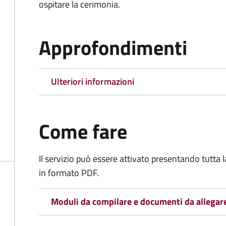
ospitare la cerimonia.
Approfondimenti
Ulteriori informazioni
Come fare
Il servizio può essere attivato presentando tutta
in formato PDF.
Moduli da compilare e documenti da allegar