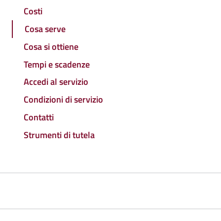
Costi
Cosa serve
Cosa si ottiene
Tempi e scadenze
Accedi al servizio
Condizioni di servizio
Contatti
Strumenti di tutela