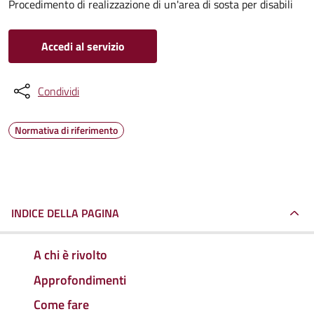
Procedimento di realizzazione di un'area di sosta per disabili
Accedi al servizio
Condividi
Normativa di riferimento
INDICE DELLA PAGINA
A chi è rivolto
Approfondimenti
Come fare