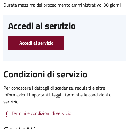
Durata massima del procedimento amministrativo: 30 giorni
Accedi al servizio
Accedi al servizio
Condizioni di servizio
Per conoscere i dettagli di scadenze, requisiti e altre
informazioni importanti, leggi i termini e le condizioni di
servizio.
Termini e condizioni di servizio