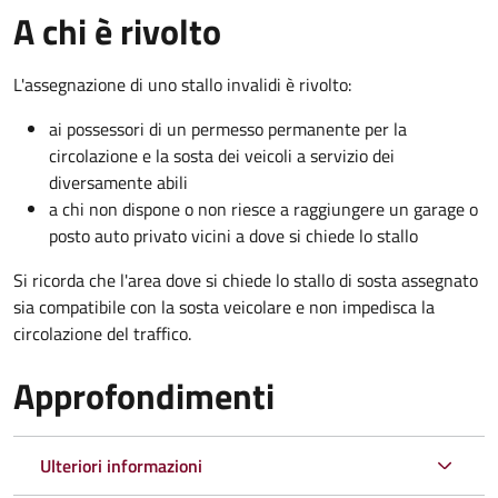
A chi è rivolto
L'assegnazione di uno stallo invalidi è rivolto:
ai possessori di un permesso permanente per la
circolazione e la sosta dei veicoli a servizio dei
diversamente abili
a chi non dispone o non riesce a raggiungere un garage o
posto auto privato vicini a dove si chiede lo stallo
Si ricorda che l'area dove si chiede lo stallo di sosta assegnato
sia compatibile con la sosta veicolare e non impedisca la
circolazione del traffico.
Approfondimenti
Ulteriori informazioni