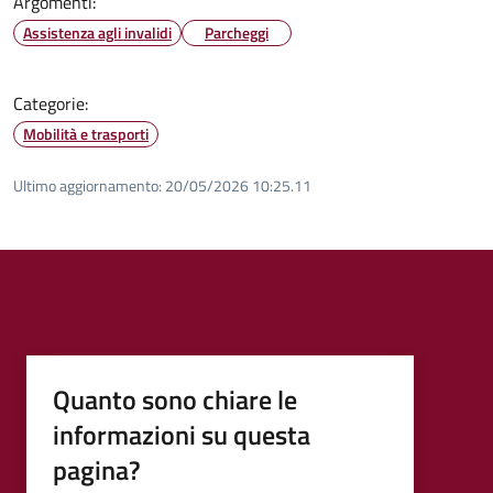
Argomenti:
Assistenza agli invalidi
Parcheggi
Categorie:
Mobilità e trasporti
Ultimo aggiornamento:
20/05/2026 10:25.11
Quanto sono chiare le
informazioni su questa
pagina?