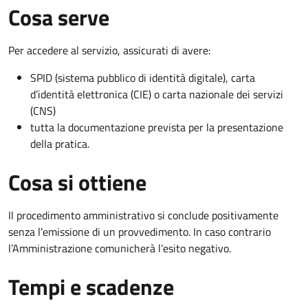
Cosa serve
Per accedere al servizio, assicurati di avere:
SPID (sistema pubblico di identità digitale), carta
d’identità elettronica (CIE) o carta nazionale dei servizi
(CNS)
tutta la documentazione prevista per la presentazione
della pratica.
Cosa si ottiene
Il procedimento amministrativo si conclude positivamente
senza l’emissione di un provvedimento. In caso contrario
l’Amministrazione comunicherà l’esito negativo.
Tempi e scadenze