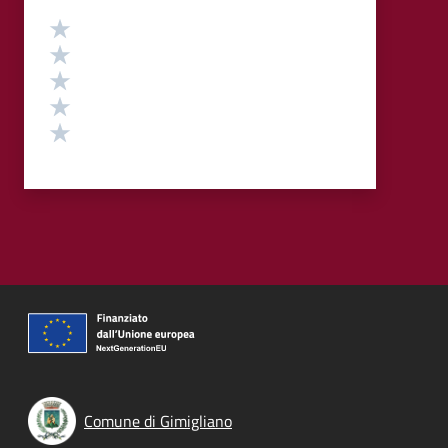
Valutazione
Valuta 5 stelle su 5
Valuta 4 stelle su 5
Valuta 3 stelle su 5
Valuta 2 stelle su 5
Valuta 1 stelle su 5
Comune di Gimigliano