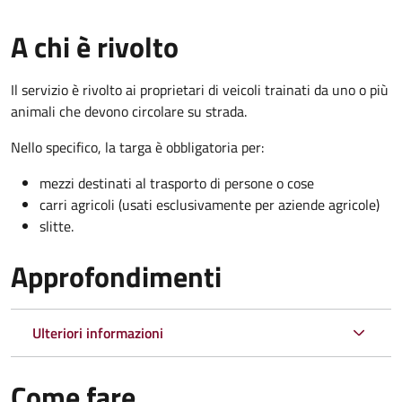
A chi è rivolto
Il servizio è rivolto ai proprietari di veicoli trainati da uno o più
animali che devono circolare su strada.
Nello specifico, la targa è obbligatoria per:
mezzi destinati al trasporto di persone o cose
carri agricoli (usati esclusivamente per aziende agricole)
slitte.
Approfondimenti
Ulteriori informazioni
Come fare