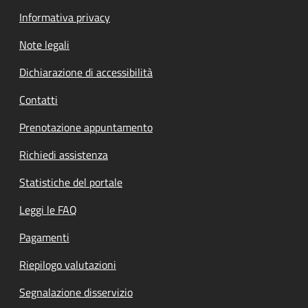
Informativa privacy
Note legali
Dichiarazione di accessibilità
Contatti
Prenotazione appuntamento
Richiedi assistenza
Statistiche del portale
Leggi le FAQ
Pagamenti
Riepilogo valutazioni
Segnalazione disservizio