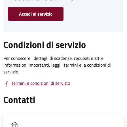
Accedi al servizio
Condizioni di servizio
Per conoscere i dettagli di scadenze, requisiti e altre
informazioni importanti, leggi i termini e le condizioni di
servizio.
Termini e condizioni di servizio
Contatti