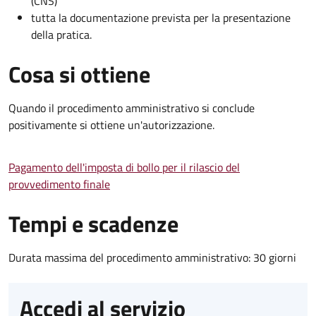
(CNS)
tutta la documentazione prevista per la presentazione
della pratica.
Cosa si ottiene
Quando il procedimento amministrativo si conclude
positivamente si ottiene un'autorizzazione.
Pagamento dell'imposta di bollo per il rilascio del
provvedimento finale
Tempi e scadenze
Durata massima del procedimento amministrativo: 30 giorni
Accedi al servizio