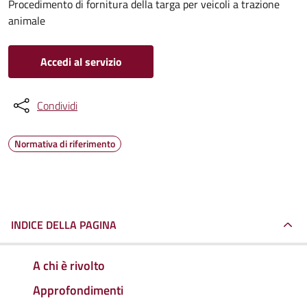
Procedimento di fornitura della targa per veicoli a trazione
animale
Accedi al servizio
Condividi
Normativa di riferimento
INDICE DELLA PAGINA
A chi è rivolto
Approfondimenti