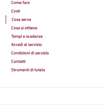
Come fare
Costi
Cosa serve
Cosa si ottiene
Tempi e scadenze
Accedi al servizio
Condizioni di servizio
Contatti
Strumenti di tutela