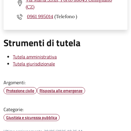
(CZ)
0961 995014
(Telefono )
Strumenti di tutela
Tutela amministrativa
Tutela giurisdizionale
Argomenti:
Protezione civile
Risposta alle emergenze
Categorie:
Giustizia e sicurezza pubblica