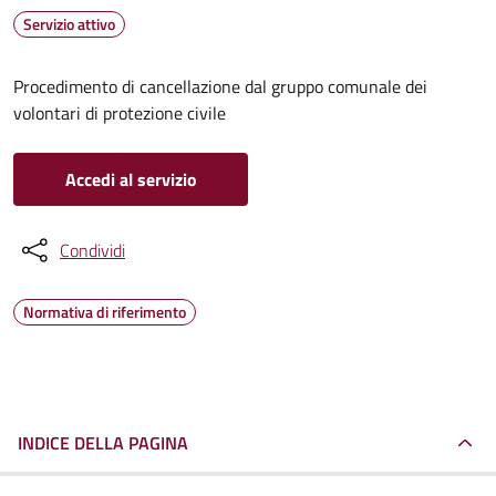
Servizio attivo
Procedimento di cancellazione dal gruppo comunale dei
volontari di protezione civile
Accedi al servizio
Condividi
Normativa di riferimento
INDICE DELLA PAGINA