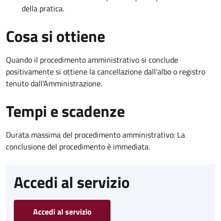
della pratica.
Cosa si ottiene
Quando il procedimento amministrativo si conclude
positivamente si ottiene la cancellazione dall'albo o registro
tenuto dall'Amministrazione.
Tempi e scadenze
Durata massima del procedimento amministrativo: La
conclusione del procedimento è immediata.
Accedi al servizio
Accedi al servizio