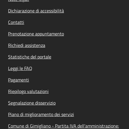
Dichiarazione di accessibilità
Contatti
Prenotazione appuntamento
Richiedi assistenza
Statistiche del portale
Leggi le FAQ
Pagamenti
Riepilogo valutazioni
Segnalazione disservizio
Piano di miglioramento dei servizi
Comune di Gimigliano - Partita IVA dell'amministrazione: