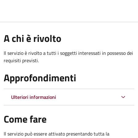
A chi è rivolto
Il servizio è rivolto a tutti i soggetti interessati in possesso dei
requisiti previsti.
Approfondimenti
Ulteriori informazioni
Come fare
Il servizio può essere attivato presentando tutta la