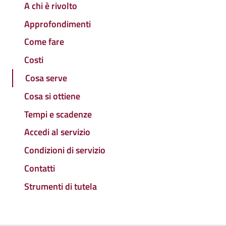
A chi è rivolto
Approfondimenti
Come fare
Costi
Cosa serve
Cosa si ottiene
Tempi e scadenze
Accedi al servizio
Condizioni di servizio
Contatti
Strumenti di tutela