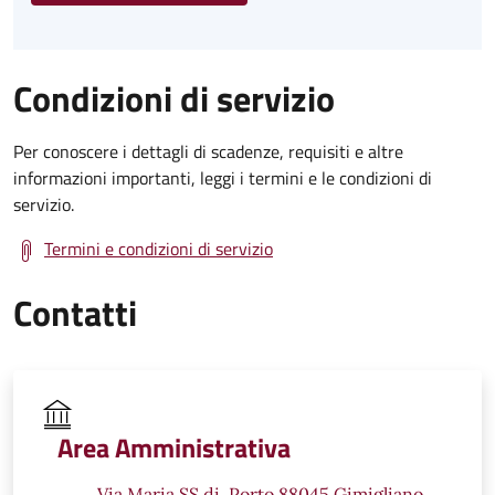
Condizioni di servizio
Per conoscere i dettagli di scadenze, requisiti e altre
informazioni importanti, leggi i termini e le condizioni di
servizio.
Termini e condizioni di servizio
Contatti
Area Amministrativa
Via Maria SS.di, Porto 88045 Gimigliano