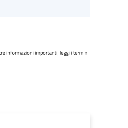
tre informazioni importanti, leggi i termini