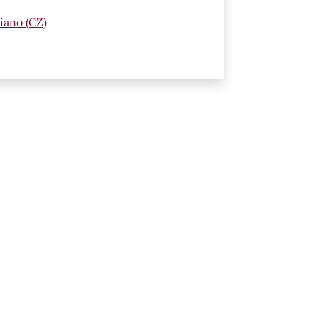
iano (CZ)