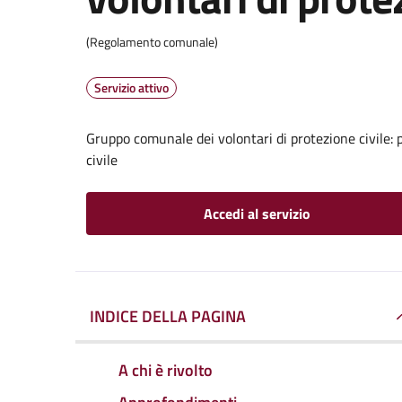
(Regolamento comunale)
Servizio attivo
Gruppo comunale dei volontari di protezione civile: 
civile
Accedi al servizio
INDICE DELLA PAGINA
A chi è rivolto