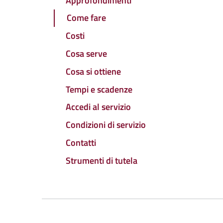
Approfondimenti
Come fare
Costi
Cosa serve
Cosa si ottiene
Tempi e scadenze
Accedi al servizio
Condizioni di servizio
Contatti
Strumenti di tutela