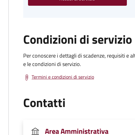
Condizioni di servizio
Per conoscere i dettagli di scadenze, requisiti e al
e le condizioni di servizio.
Termini e condizioni di servizio
Contatti
Area Amministrativa