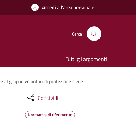
Accedi all'area personale
Cerca
Tutti gli argomenti
e al gruppo volontari di protezione civile
Condividi
Normativa di riferimento