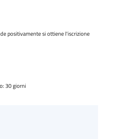
e positivamente si ottiene l'iscrizione
: 30 giorni