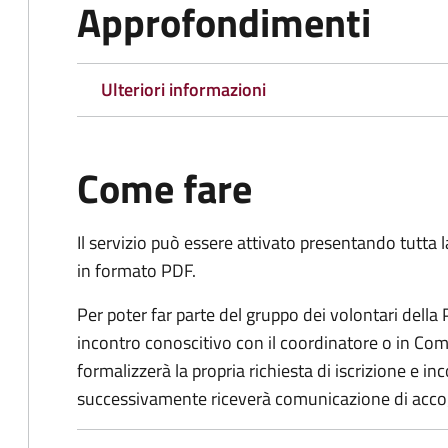
Approfondimenti
Ulteriori informazioni
Come fare
Il servizio può essere attivato presentando tutta
in formato PDF.
Per poter far parte del gruppo dei volontari della
incontro conoscitivo con il coordinatore o in Comu
formalizzerà la propria richiesta di iscrizione e 
successivamente riceverà comunicazione di acco