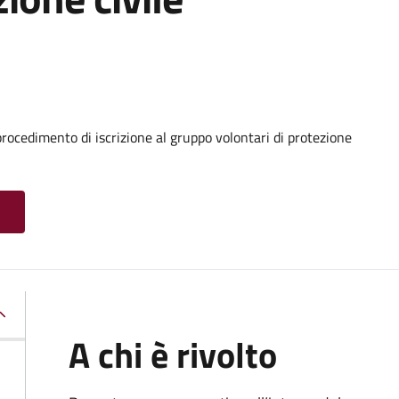
procedimento di iscrizione al gruppo volontari di protezione
A chi è rivolto