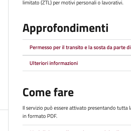
limitato (ZTL)
per motivi personali o lavorativi.
Approfondimenti
Permesso per il transito e la sosta da parte di
Ulteriori informazioni
Come fare
Il servizio può essere attivato presentando tutta
in formato PDF.