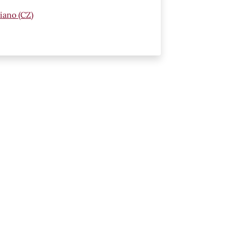
iano (CZ)