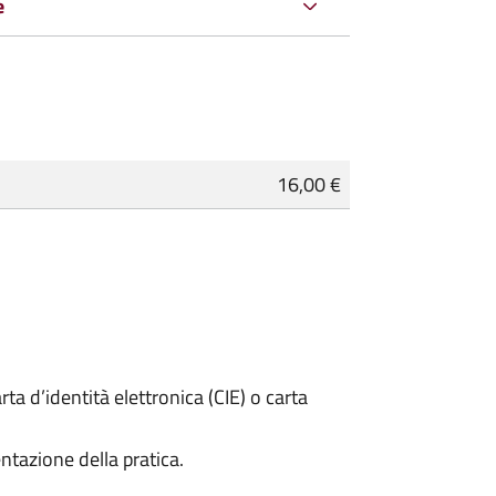
e
16,00 €
rta d’identità elettronica (CIE) o carta
ntazione della pratica.