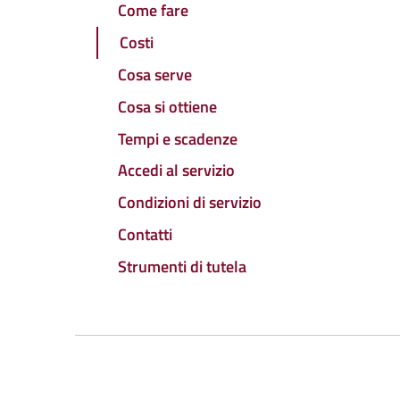
Come fare
Costi
Cosa serve
Cosa si ottiene
Tempi e scadenze
Accedi al servizio
Condizioni di servizio
Contatti
Strumenti di tutela