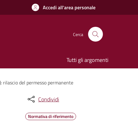
Accedi all'area personale
Cerca
Tutti gli argomenti
TL): rilascio del permesso permanente
Condividi
Normativa di riferimento