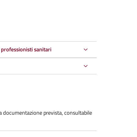
 professionisti sanitari
 la documentazione prevista, consultabile