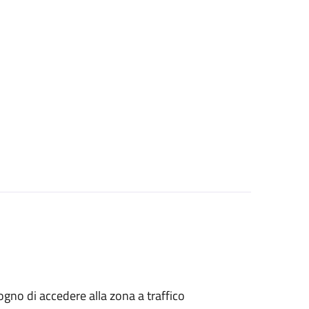
isogno di accedere alla zona a traffico