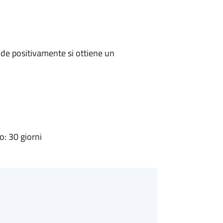
de positivamente si ottiene un
: 30 giorni