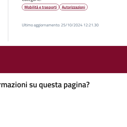
Mobilità e trasporti
Autorizzazioni
Ultimo aggiornamento:
25/10/2024 12:21.30
rmazioni su questa pagina?