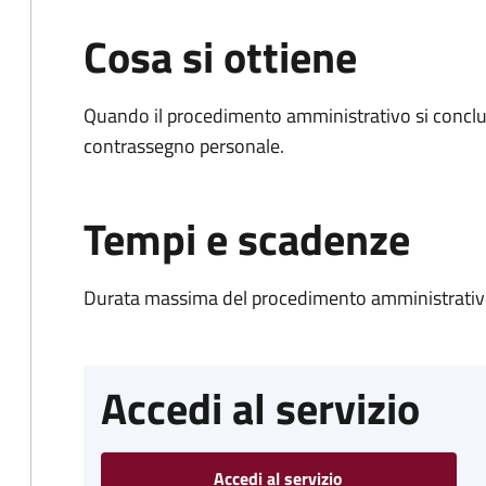
Cosa si ottiene
Quando il procedimento amministrativo si conclu
contrassegno personale.
Tempi e scadenze
Durata massima del procedimento amministrativo
Accedi al servizio
Accedi al servizio