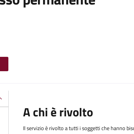
A chi è rivolto
Il servizio è rivolto a tutti i soggetti che hanno b