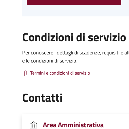
Condizioni di servizio
Per conoscere i dettagli di scadenze, requisiti e al
e le condizioni di servizio.
Termini e condizioni di servizio
Contatti
Area Amministrativa