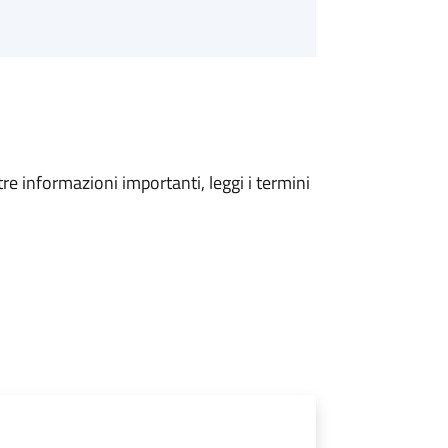
tre informazioni importanti, leggi i termini