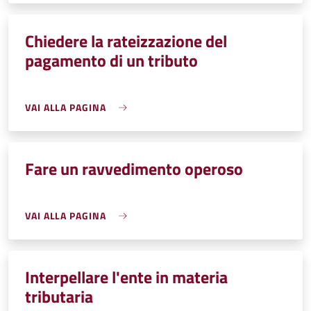
Chiedere la rateizzazione del
pagamento di un tributo
VAI ALLA PAGINA
Fare un ravvedimento operoso
VAI ALLA PAGINA
Interpellare l'ente in materia
tributaria