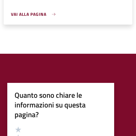
VAI ALLA PAGINA
Quanto sono chiare le
informazioni su questa
pagina?
Valutazione
Valuta 5 stelle su 5