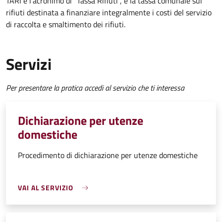
TARI è l'acronimo di "Tassa Rifiuti", è la tassa comunale sui
rifiuti destinata a finanziare integralmente i costi del servizio
di raccolta e smaltimento dei rifiuti.
Servizi
Per presentare la pratica accedi al servizio che ti interessa
Dichiarazione per utenze
domestiche
Procedimento di dichiarazione per utenze domestiche
VAI AL SERVIZIO