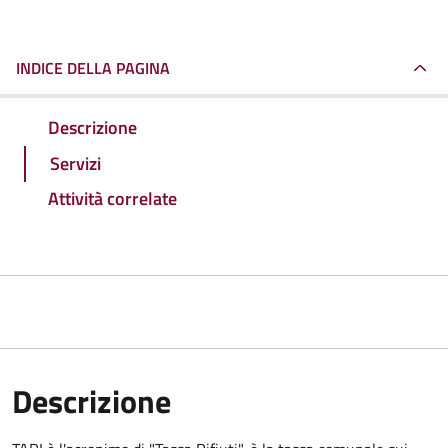
INDICE DELLA PAGINA
Descrizione
Servizi
Attività correlate
Descrizione