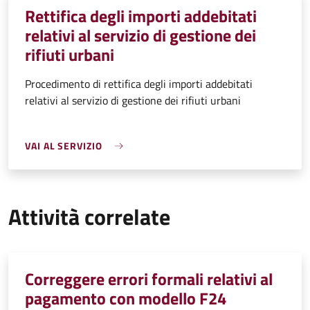
Rettifica degli importi addebitati
relativi al servizio di gestione dei
rifiuti urbani
Procedimento di rettifica degli importi addebitati
relativi al servizio di gestione dei rifiuti urbani
VAI AL SERVIZIO
Attività correlate
Correggere errori formali relativi al
pagamento con modello F24