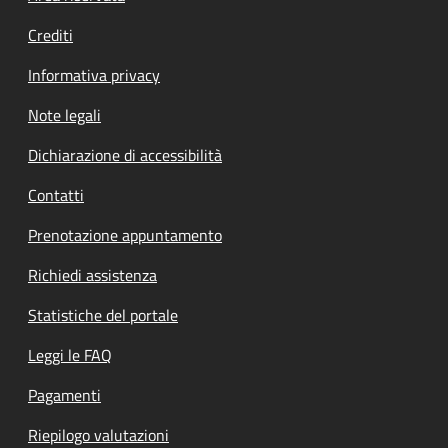
Crediti
Informativa privacy
Note legali
Dichiarazione di accessibilità
Contatti
Prenotazione appuntamento
Richiedi assistenza
Statistiche del portale
Leggi le FAQ
Pagamenti
Riepilogo valutazioni