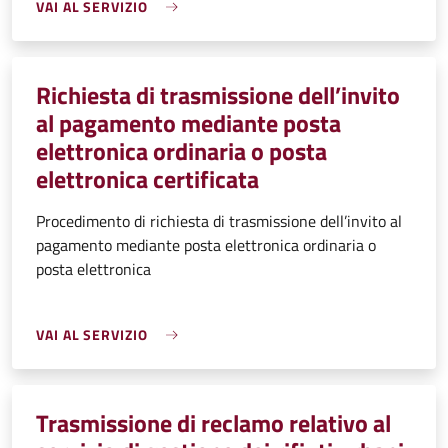
VAI AL SERVIZIO
Richiesta di trasmissione dell’invito
al pagamento mediante posta
elettronica ordinaria o posta
elettronica certificata
Procedimento di richiesta di trasmissione dell’invito al
pagamento mediante posta elettronica ordinaria o
posta elettronica
VAI AL SERVIZIO
Trasmissione di reclamo relativo al