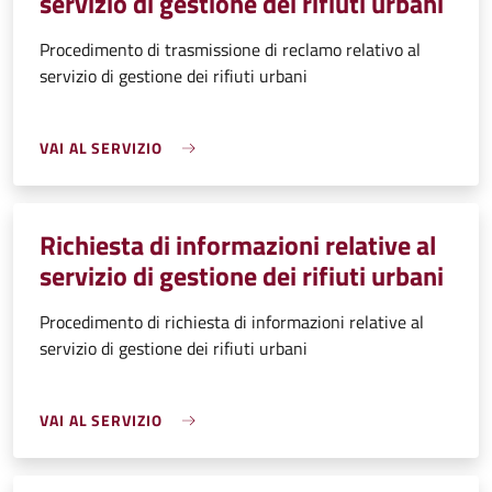
servizio di gestione dei rifiuti urbani
Procedimento di trasmissione di reclamo relativo al
servizio di gestione dei rifiuti urbani
VAI AL SERVIZIO
Richiesta di informazioni relative al
servizio di gestione dei rifiuti urbani
Procedimento di richiesta di informazioni relative al
servizio di gestione dei rifiuti urbani
VAI AL SERVIZIO