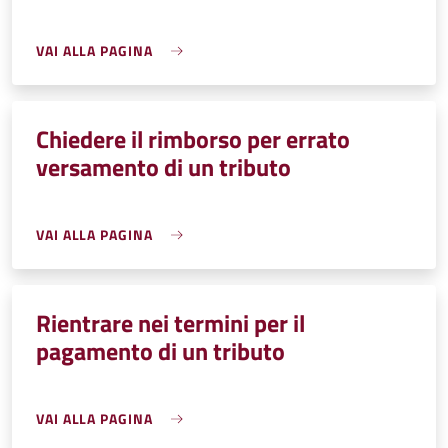
VAI ALLA PAGINA
Chiedere il rimborso per errato
versamento di un tributo
VAI ALLA PAGINA
Rientrare nei termini per il
pagamento di un tributo
VAI ALLA PAGINA