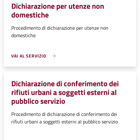
Dichiarazione per utenze non
domestiche
Procedimento di dichiarazione per utenze non
domestiche
VAI AL SERVIZIO
Dichiarazione di conferimento dei
rifiuti urbani a soggetti esterni al
pubblico servizio
Procedimento di dichiarazione di conferimento dei
rifiuti urbani a soggetti esterni al pubblico servizio