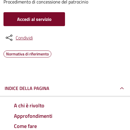
Procedimento di concessione del patrocinio
Accedi al servizio
Condividi
Normativa di riferimento
INDICE DELLA PAGINA
A chi è rivolto
Approfondimenti
Come fare