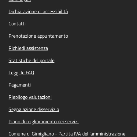
Dichiarazione di accessibilità
Contatti
Prenotazione appuntamento
Richiedi assistenza
Statistiche del portale
Leggi le FAQ
Pagamenti
Riepilogo valutazioni
Segnalazione disservizio
Piano di miglioramento dei servizi
Comune di Gimigliano - Partita IVA dell'amministrazione: