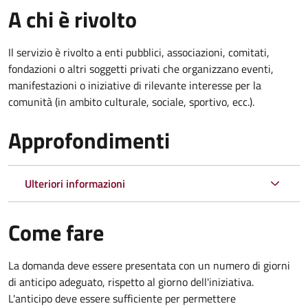
A chi è rivolto
Il servizio è rivolto a enti pubblici, associazioni, comitati,
fondazioni o altri soggetti privati che organizzano eventi,
manifestazioni o iniziative di rilevante interesse per la
comunità (in ambito culturale, sociale, sportivo, ecc.).
Approfondimenti
Ulteriori informazioni
Come fare
La domanda deve essere presentata
con un numero di giorni
di anticipo adeguato, rispetto al giorno dell'iniziativa.
L'anticipo deve essere sufficiente per permettere