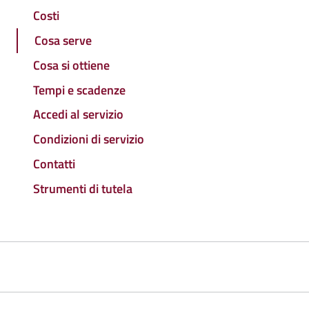
Costi
Cosa serve
Cosa si ottiene
Tempi e scadenze
Accedi al servizio
Condizioni di servizio
Contatti
Strumenti di tutela