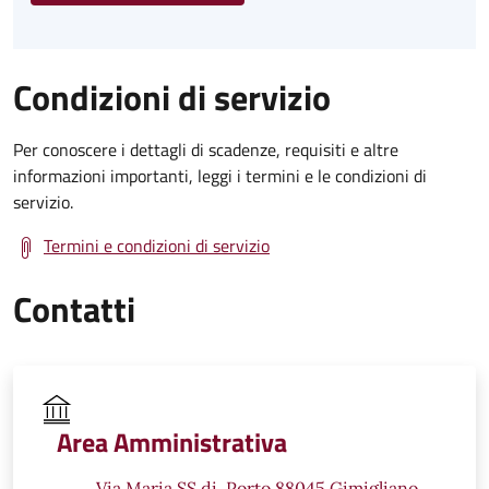
Condizioni di servizio
Per conoscere i dettagli di scadenze, requisiti e altre
informazioni importanti, leggi i termini e le condizioni di
servizio.
Termini e condizioni di servizio
Contatti
Area Amministrativa
Via Maria SS.di, Porto 88045 Gimigliano