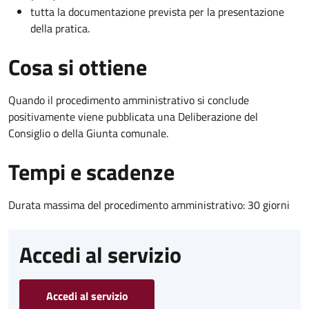
tutta la documentazione prevista per la presentazione
della pratica.
Cosa si ottiene
Quando il procedimento amministrativo si conclude
positivamente viene pubblicata una Deliberazione del
Consiglio o della Giunta comunale.
Tempi e scadenze
Durata massima del procedimento amministrativo: 30 giorni
Accedi al servizio
Accedi al servizio