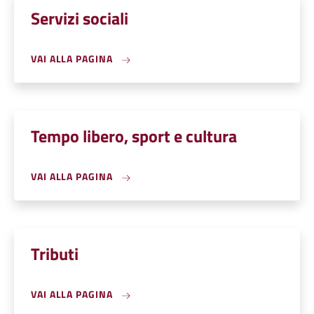
Servizi sociali
VAI ALLA PAGINA
Tempo libero, sport e cultura
VAI ALLA PAGINA
Tributi
VAI ALLA PAGINA