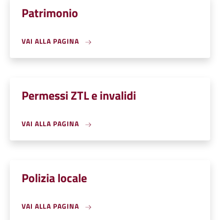
Patrimonio
VAI ALLA PAGINA
Permessi ZTL e invalidi
VAI ALLA PAGINA
Polizia locale
VAI ALLA PAGINA