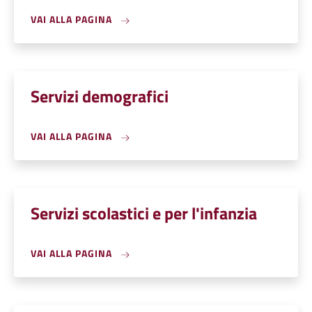
VAI ALLA PAGINA
Servizi demografici
VAI ALLA PAGINA
Servizi scolastici e per l'infanzia
VAI ALLA PAGINA