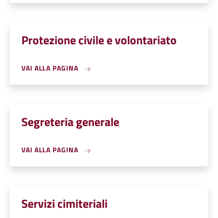
Protezione civile e volontariato
VAI ALLA PAGINA
Segreteria generale
VAI ALLA PAGINA
Servizi cimiteriali