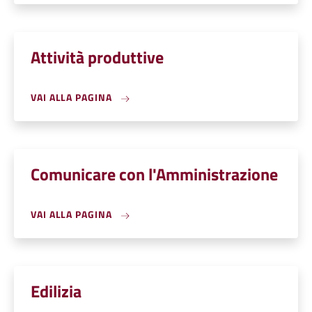
Attività produttive
VAI ALLA PAGINA
Comunicare con l'Amministrazione
VAI ALLA PAGINA
Edilizia