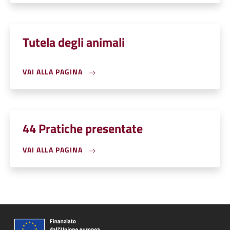
Tutela degli animali
VAI ALLA PAGINA
44 Pratiche presentate
VAI ALLA PAGINA