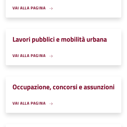
VAI ALLA PAGINA
Lavori pubblici e mobilità urbana
VAI ALLA PAGINA
Occupazione, concorsi e assunzioni
VAI ALLA PAGINA